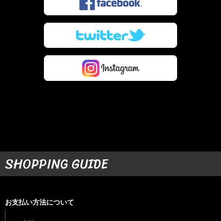
SHOPPING GUIDE
お支払い方法について