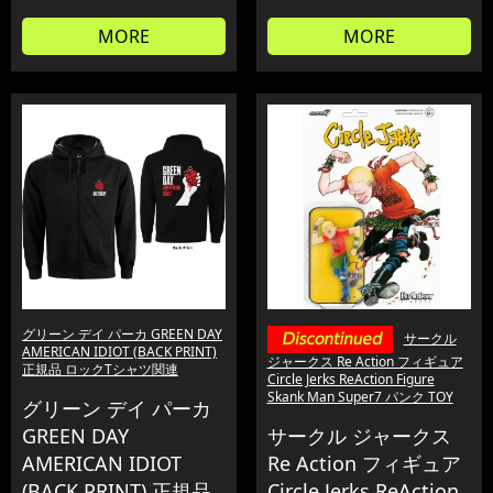
MORE
MORE
グリーン デイ パーカ GREEN DAY
サークル
AMERICAN IDIOT (BACK PRINT)
ジャークス Re Action フィギュア
正規品 ロックTシャツ関連
Circle Jerks ReAction Figure
Skank Man Super7 パンク TOY
グリーン デイ パーカ
GREEN DAY
サークル ジャークス
AMERICAN IDIOT
Re Action フィギュア
(BACK PRINT) 正規品
Circle Jerks ReAction