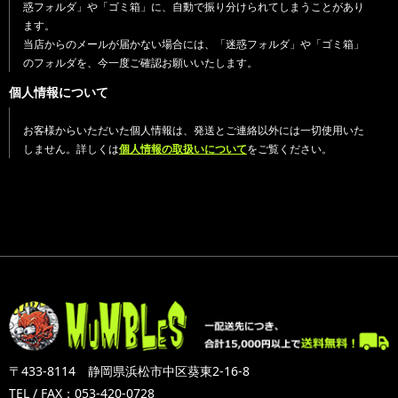
惑フォルダ」や「ゴミ箱」に、自動で振り分けられてしまうことがあり
ます。
当店からのメールが届かない場合には、「迷惑フォルダ」や「ゴミ箱」
のフォルダを、今一度ご確認お願いいたします。
個人情報について
お客様からいただいた個人情報は、発送とご連絡以外には一切使用いた
しません。詳しくは
個人情報の取扱いについて
をご覧ください。
〒433-8114 静岡県浜松市中区葵東2-16-8
TEL / FAX：053-420-0728