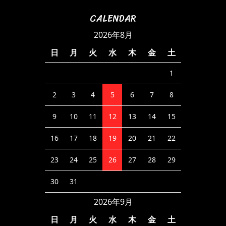
CALENDAR
2026年8月
日
月
火
水
木
金
土
1
2
3
4
5
6
7
8
9
10
11
12
13
14
15
16
17
18
19
20
21
22
23
24
25
26
27
28
29
30
31
2026年9月
日
月
火
水
木
金
土