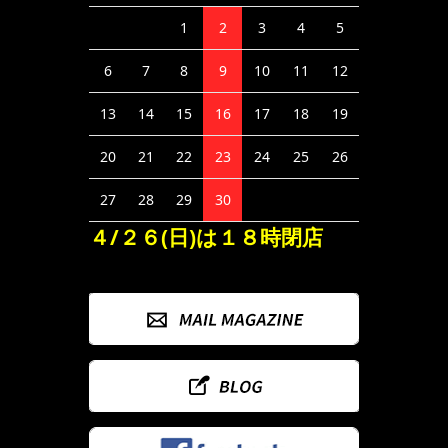
1
2
3
4
5
6
7
8
9
10
11
12
13
14
15
16
17
18
19
20
21
22
23
24
25
26
27
28
29
30
４/２６(日)は１８時閉店