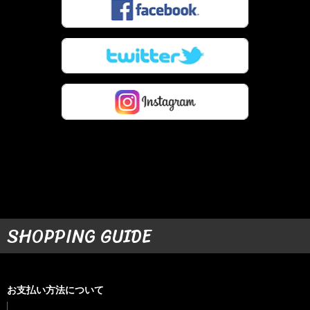
SHOPPING GUIDE
お支払い方法について