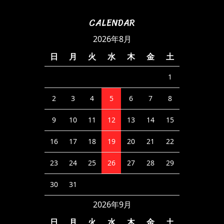
CALENDAR
2026年8月
日
月
火
水
木
金
土
1
2
3
4
5
6
7
8
9
10
11
12
13
14
15
16
17
18
19
20
21
22
23
24
25
26
27
28
29
30
31
2026年9月
日
月
火
水
木
金
土