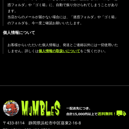
惑フォルダ」や「ゴミ箱」に、自動で振り分けられてしまうことがあり
ます。
当店からのメールが届かない場合には、「迷惑フォルダ」や「ゴミ箱」
のフォルダを、今一度ご確認お願いいたします。
個人情報について
お客様からいただいた個人情報は、発送とご連絡以外には一切使用いた
しません。詳しくは
個人情報の取扱いについて
をご覧ください。
〒433-8114 静岡県浜松市中区葵東2-16-8