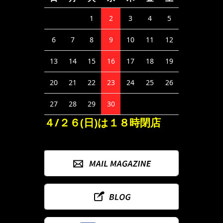
1
2
3
4
5
6
7
8
9
10
11
12
13
14
15
16
17
18
19
20
21
22
23
24
25
26
27
28
29
30
４/２６(日)は１８時閉店