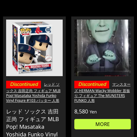
レッド ソ
マンスター
ックス 吉田正尚 フィギュア MLB
ズ HERMAN Wacky Wobbler 首振
Pop! Masataka Yoshida Funko
り フィギュア The MUNSTERS
Vinyl Figure #103 バッター 人形
FUNKO 人形
レッド ソックス 吉田
8,580
Yen
正尚 フィギュア MLB
MORE
Pop! Masataka
Yoshida Funko Vinyl