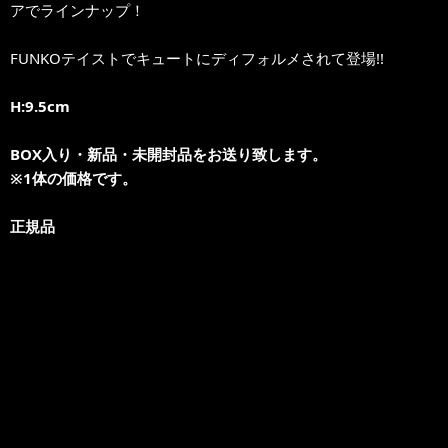
アでラインナップ！
FUNKOテイストでキュートにディフォルメされて登場!!
H:9.5cm
BOX入り・新品・未開封品をお送り致します。
※1体の価格です。
正規品