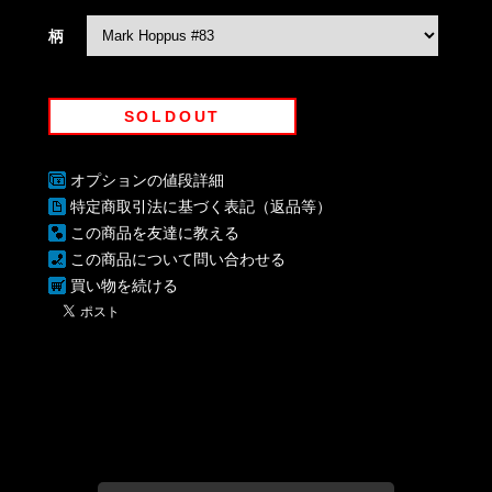
柄
SOLDOUT
オプションの値段詳細
特定商取引法に基づく表記（返品等）
この商品を友達に教える
この商品について問い合わせる
買い物を続ける