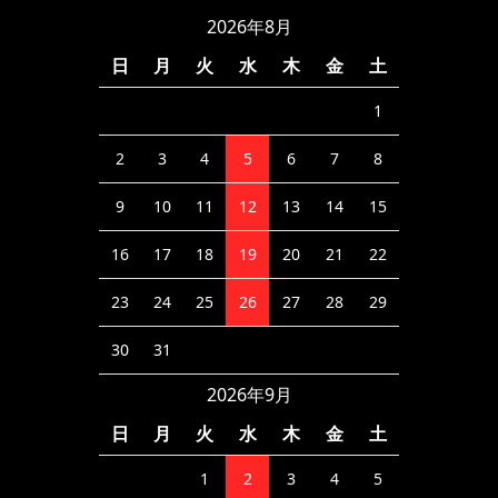
2026年8月
日
月
火
水
木
金
土
1
2
3
4
5
6
7
8
9
10
11
12
13
14
15
16
17
18
19
20
21
22
23
24
25
26
27
28
29
30
31
2026年9月
日
月
火
水
木
金
土
1
2
3
4
5