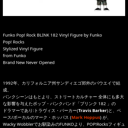
Funko Pop! Rock BLINK 182 Vinyl Figure by Funko
Pop! Rocks
Stylized Vinyl Figure
from Funko
Brand New Never Opened
1992年、カリフォルニア州サンディエゴ郊外のパウエイで結
成、
パンクシーンはもとより、ストリートカルチャー 全体にも多大
な影響を与えたポップ・パンクバンド「ブリンク 182 」の
ドラマーであり:トラヴィス・バーカー(
Travis Barker
)と、ベ
ース/ボーカルのマーク・ホッパス (
Mark Hoppus
) が、
Wacky Wobblerでお馴染みのFUNKOより、POP!Rocksフィギュ