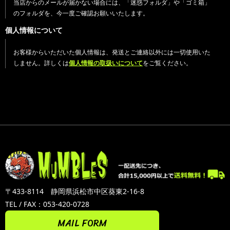
当店からのメールが届かない場合には、「迷惑フォルダ」や「ゴミ箱」
のフォルダを、今一度ご確認お願いいたします。
個人情報について
お客様からいただいた個人情報は、発送とご連絡以外には一切使用いた
しません。詳しくは
個人情報の取扱いについて
をご覧ください。
〒433-8114 静岡県浜松市中区葵東2-16-8
TEL / FAX：053-420-0728
MAIL FORM