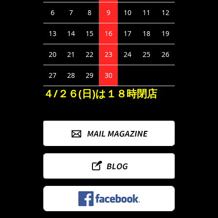
6
7
8
9
10
11
12
13
14
15
16
17
18
19
20
21
22
23
24
25
26
27
28
29
30
４/２６(日)は１８時閉店