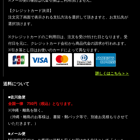
※メール便の場合は代金引換はご利用頂けません。
【クレジットカード決済】
注文完了画面で表示される支払方法を選択して頂きますと、お支払先が
選択頂けます。
※クレジットカードのご利用日は、注文を受け付けた日となります。受
付日を元に、クレジットカード会社から商品代金の請求が行われます。
※引き落とし日はお使いのカードによって異なります。
詳しくはこちら＞＞
送料について
■佐川急便
全国一律 750円（税込）となります。
※沖縄・離島を除く。
（沖縄・離島のお客様は、書留・郵パック等で、別途お見積もりさせて
いただきます。）
■メール便