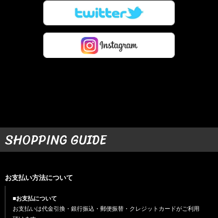
SHOPPING GUIDE
お支払い方法について
■お支払について
お支払いは代金引換・銀行振込・郵便振替・クレジットカードがご利用