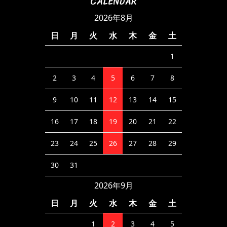
CALENDAR
2026年8月
日
月
火
水
木
金
土
1
2
3
4
5
6
7
8
9
10
11
12
13
14
15
16
17
18
19
20
21
22
23
24
25
26
27
28
29
30
31
2026年9月
日
月
火
水
木
金
土
1
2
3
4
5