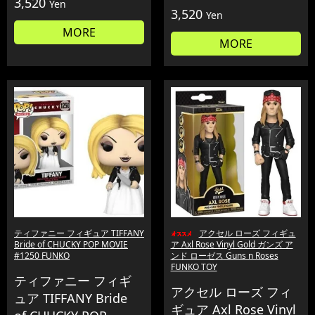
3,520
Yen
3,520
Yen
MORE
MORE
ティファニー フィギュア TIFFANY
アクセル ローズ フィギュ
Bride of CHUCKY POP MOVIE
ア Axl Rose Vinyl Gold ガンズ ア
#1250 FUNKO
ンド ローゼス Guns n Roses
FUNKO TOY
ティファニー フィギ
アクセル ローズ フィ
ュア TIFFANY Bride
ギュア Axl Rose Vinyl