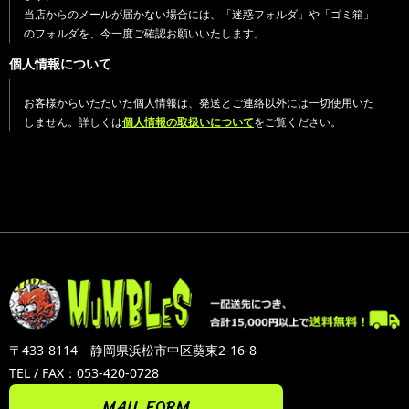
当店からのメールが届かない場合には、「迷惑フォルダ」や「ゴミ箱」
のフォルダを、今一度ご確認お願いいたします。
個人情報について
お客様からいただいた個人情報は、発送とご連絡以外には一切使用いた
しません。詳しくは
個人情報の取扱いについて
をご覧ください。
〒433-8114 静岡県浜松市中区葵東2-16-8
TEL / FAX：053-420-0728
MAIL FORM