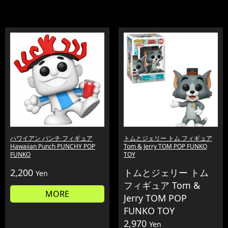
ハワイアン パンチ フィギュア
トムとジェリー トム フィギュア
Hawaiian Punch PUNCHY POP
Tom & Jerry TOM POP FUNKO
FUNKO
TOY
2,200
トムとジェリー トム
Yen
フィギュア Tom &
MORE
Jerry TOM POP
FUNKO TOY
2,970
Yen