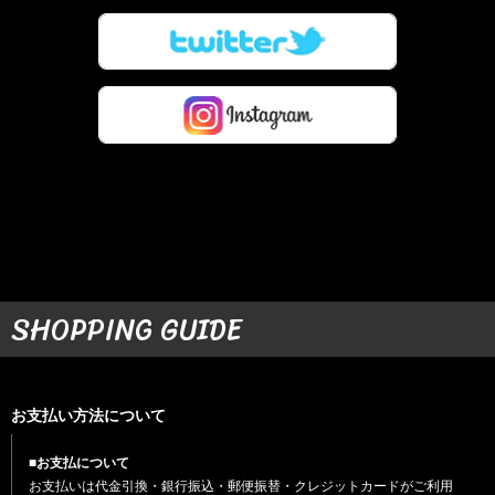
SHOPPING GUIDE
お支払い方法について
■お支払について
お支払いは代金引換・銀行振込・郵便振替・クレジットカードがご利用