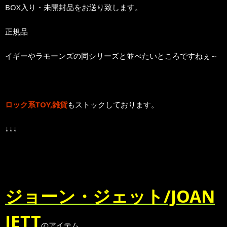
BOX入り・未開封品をお送り致します。
正規品
イギーやラモーンズの同シリーズと並べたいところですねぇ～
ロック系TOY,雑貨
もストックしております。
↓↓↓
ジョーン・ジェット/JOAN
JETT
のアイテム