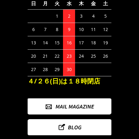
日
月
火
水
木
金
土
1
2
3
4
5
6
7
8
9
10
11
12
13
14
15
16
17
18
19
20
21
22
23
24
25
26
27
28
29
30
４/２６(日)は１８時閉店