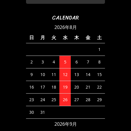
CALENDAR
2026年8月
日
月
火
水
木
金
土
1
2
3
4
5
6
7
8
9
10
11
12
13
14
15
16
17
18
19
20
21
22
23
24
25
26
27
28
29
30
31
2026年9月