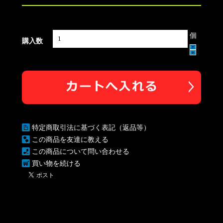
個
購入数
特定商取引法に基づく表記（返品等）
この商品を友達に教える
この商品について問い合わせる
買い物を続ける