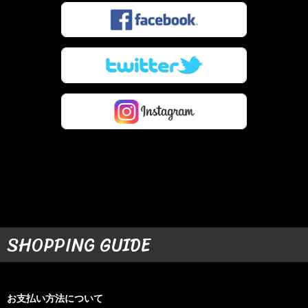
SHOPPING GUIDE
お支払い方法について