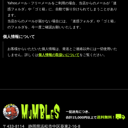
Yahooメール・フリーメールをご利用の場合、当店からのメールが「迷
惑フォルダ」や「ゴミ箱」に、自動で振り分けられてしまうことがあり
ます。
当店からのメールが届かない場合には、「迷惑フォルダ」や「ゴミ箱」
のフォルダを、今一度ご確認お願いいたします。
個人情報について
お客様からいただいた個人情報は、発送とご連絡以外には一切使用いた
しません。詳しくは
個人情報の取扱いについて
をご覧ください。
〒433-8114 静岡県浜松市中区葵東2-16-8