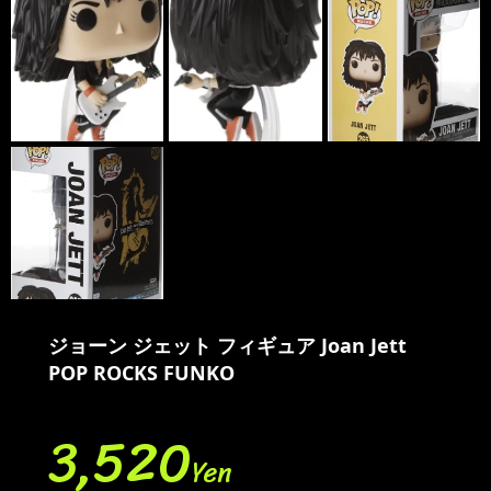
ジョーン ジェット フィギュア Joan Jett
POP ROCKS FUNKO
3,520
Yen