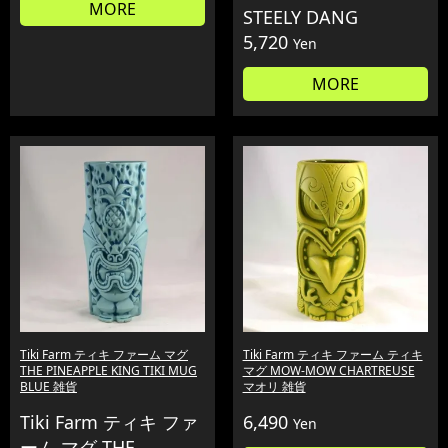
MORE
STEELY DANG
5,720
Yen
MORE
Tiki Farm ティキ ファーム マグ
Tiki Farm ティキ ファーム ティキ
THE PINEAPPLE KING TIKI MUG
マグ MOW-MOW CHARTREUSE
BLUE 雑貨
マオリ 雑貨
Tiki Farm ティキ ファ
6,490
Yen
ーム マグ THE