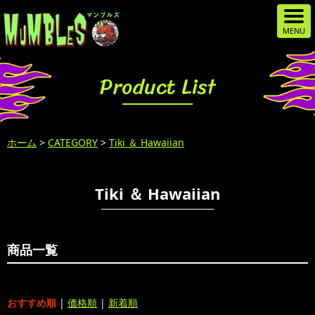
Product List
ホーム
>
CATEGORY
>
Tiki ＆ Hawaiian
Tiki ＆ Hawaiian
商品一覧
おすすめ順
|
価格順
|
新着順