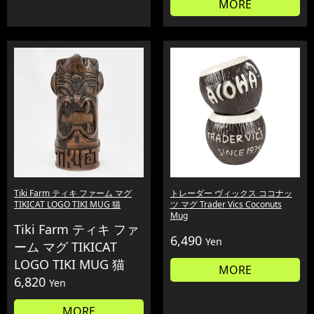
MORE
Tiki Farm ティキ ファーム マグ
トレーダー ヴィックス ココナッ
TIKICAT LOGO TIKI MUG 猫
ツ マグ Trader Vics Coconuts
Mug
Tiki Farm ティキ ファ
6,490
Yen
ーム マグ TIKICAT
LOGO TIKI MUG 猫
MORE
6,820
Yen
MORE