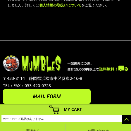
しません。詳しくは
個人情報の取扱いについて
をご覧ください。
〒433-8114 静岡県浜松市中区葵東2-16-8
TEL / FAX：053-420-0728
MAIL FORM
MY CART
カートの中に商品はありません
電話する
お問い合わせ