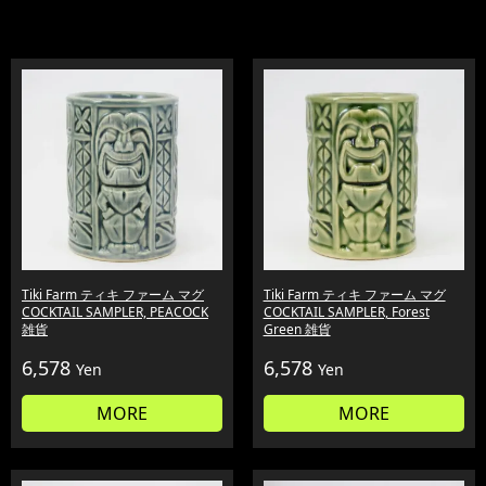
Tiki Farm ティキ ファーム マグ
Tiki Farm ティキ ファーム マグ
COCKTAIL SAMPLER, PEACOCK
COCKTAIL SAMPLER, Forest
雑貨
Green 雑貨
6,578
6,578
Yen
Yen
MORE
MORE