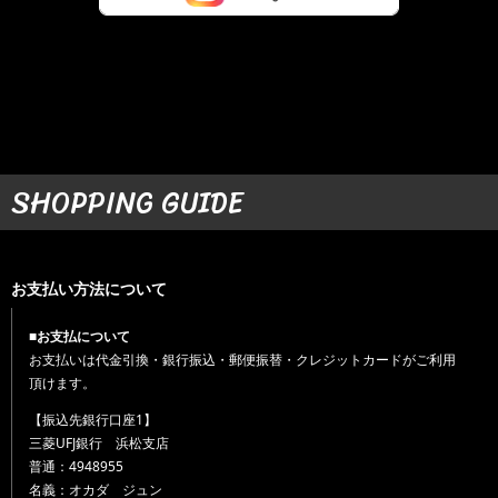
SHOPPING GUIDE
お支払い方法について
■お支払について
お支払いは代金引換・銀行振込・郵便振替・クレジットカードがご利用
頂けます。
【振込先銀行口座1】
三菱UFJ銀行 浜松支店
普通：4948955
名義：オカダ ジュン