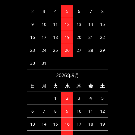
2
3
4
5
6
7
8
9
10
11
12
13
14
15
16
17
18
19
20
21
22
23
24
25
26
27
28
29
30
31
2026年9月
日
月
火
水
木
金
土
1
2
3
4
5
6
7
8
9
10
11
12
13
14
15
16
17
18
19