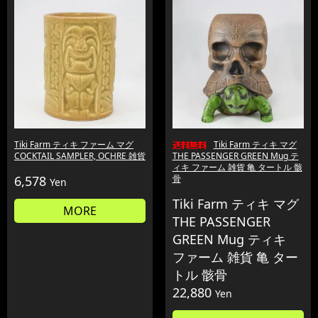
Tiki Farm ティキ ファーム マグ
Tiki Farm ティキ マグ
COCKTAIL SAMPLER, OCHRE 雑貨
THE PASSENGER GREEN Mug テ
ィキ ファーム 雑貨 亀 タートル 骸
6,578
骨
Yen
Tiki Farm ティキ マグ
MORE
THE PASSENGER
GREEN Mug ティキ
ファーム 雑貨 亀 ター
トル 骸骨
22,880
Yen