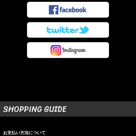
SHOPPING GUIDE
お支払い方法について