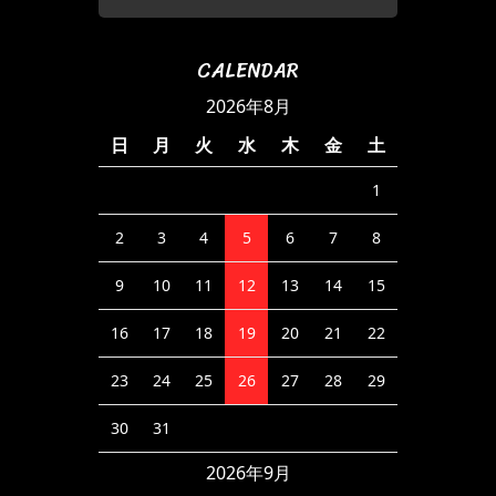
CALENDAR
2026年8月
日
月
火
水
木
金
土
1
2
3
4
5
6
7
8
9
10
11
12
13
14
15
16
17
18
19
20
21
22
23
24
25
26
27
28
29
30
31
2026年9月