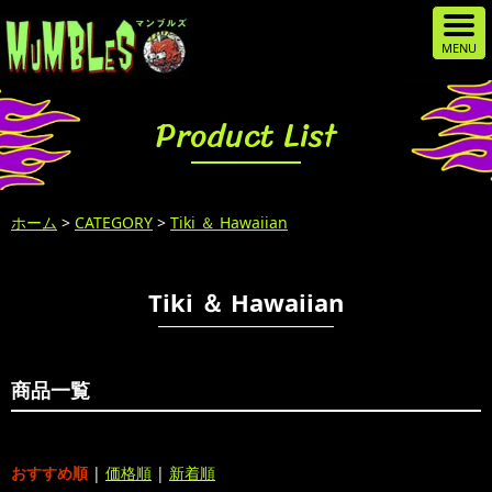
Product List
ホーム
>
CATEGORY
>
Tiki ＆ Hawaiian
Tiki ＆ Hawaiian
商品一覧
おすすめ順
|
価格順
|
新着順