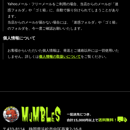
Yahooメール・フリーメールをご利用の場合、当店からのメールが「迷
惑フォルダ」や「ゴミ箱」に、自動で振り分けられてしまうことがあり
ます。
当店からのメールが届かない場合には、「迷惑フォルダ」や「ゴミ箱」
のフォルダを、今一度ご確認お願いいたします。
個人情報について
お客様からいただいた個人情報は、発送とご連絡以外には一切使用いた
しません。詳しくは
個人情報の取扱いについて
をご覧ください。
〒433-8114 静岡県浜松市中区葵東2-16-8