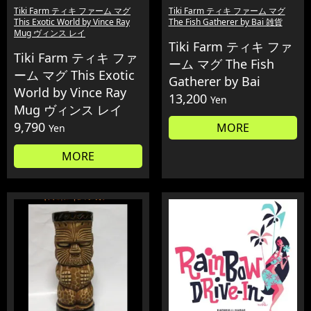
Tiki Farm ティキ ファーム マグ
Tiki Farm ティキ ファーム マグ
This Exotic World by Vince Ray
The Fish Gatherer by Bai 雑貨
Mug ヴィンス レイ
Tiki Farm ティキ ファ
Tiki Farm ティキ ファ
ーム マグ The Fish
ーム マグ This Exotic
Gatherer by Bai
World by Vince Ray
13,200
Yen
Mug ヴィンス レイ
9,790
MORE
Yen
MORE