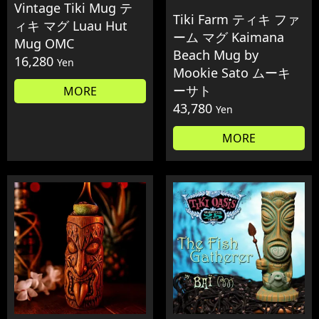
Vintage Tiki Mug テ
Tiki Farm ティキ ファ
ィキ マグ Luau Hut
ーム マグ Kaimana
Mug OMC
Beach Mug by
16,280
Yen
Mookie Sato ムーキ
ーサト
MORE
43,780
Yen
MORE