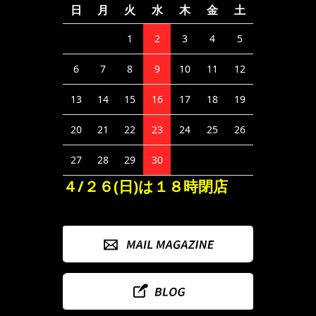
日
月
火
水
木
金
土
1
2
3
4
5
6
7
8
9
10
11
12
13
14
15
16
17
18
19
20
21
22
23
24
25
26
27
28
29
30
４/２６(日)は１８時閉店