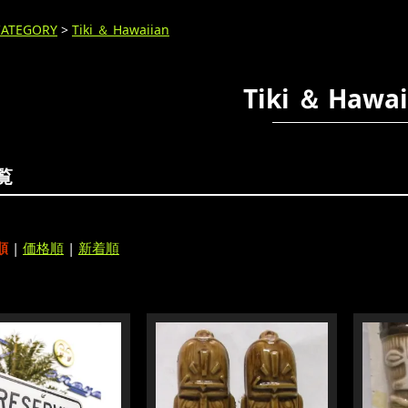
CATEGORY
>
Tiki ＆ Hawaiian
Tiki ＆ Hawai
覧
順
|
価格順
|
新着順