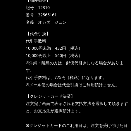
【郵便振替】
記号：12310
番号：32565161
名義：オカダ ジュン
【代金引換】
代引手数料
10,000円未満：432円（税込）
10,000円以上：540円（税込）
※沖縄・離島の方は、郵便代引きになる場合がありま
す。
代引手数料は、775円（税込）になります。
※メール便の場合は代金引換はご利用頂けません。
【クレジットカード決済】
注文完了画面で表示される支払方法を選択して頂きます
と、お支払先が選択頂けます。
※クレジットカードのご利用日は、注文を受け付けた日