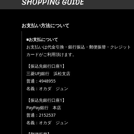
SHOPPING GUIDE
お支払い方法について
■お支払について
お支払いは代金引換・銀行振込・郵便振替・クレジット
カードがご利用頂けます。
【振込先銀行口座1】
三菱UFJ銀行 浜松支店
普通：4948955
名義：オカダ ジュン
【振込先銀行口座1】
PayPay銀行 本店
普通：2152537
名義：オカダ ジュン