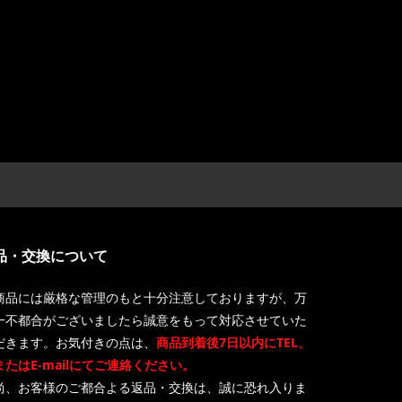
品・交換について
商品には厳格な管理のもと十分注意しておりますが、万
一不都合がございましたら誠意をもって対応させていた
だきます。お気付きの点は、
商品到着後7日以内にTEL、
またはE-mailにてご連絡ください。
尚、お客様のご都合よる返品・交換は、誠に恐れ入りま