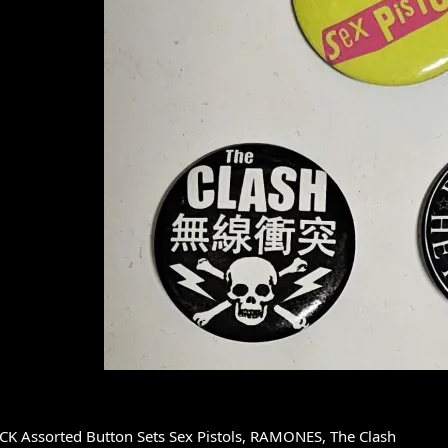
K Assorted Button Sets Sex Pistols, RAMONES, The Clash