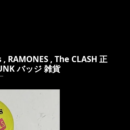
, RAMONES , The CLASH 正
UNK バッジ 雑貨