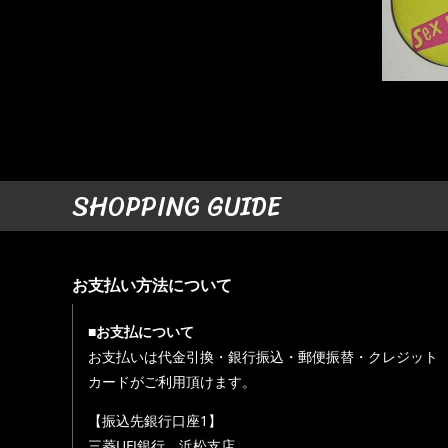
SHOPPING GUIDE
お支払い方法について
■お支払について
お支払いは代金引換・銀行振込・郵便振替・クレジット
カードがご利用頂けます。
【振込先銀行口座1】
三菱UFJ銀行 浜松支店