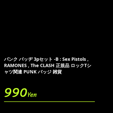
パンク バッヂ 3pセット -B : Sex Pistols ,
RAMONES , The CLASH 正規品 ロックTシ
ャツ関連 PUNK バッジ 雑貨
990
Yen