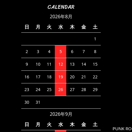
CALENDAR
2026年8月
日
月
火
水
木
金
土
1
2
3
4
5
6
7
8
9
10
11
12
13
14
15
16
17
18
19
20
21
22
23
24
25
26
27
28
29
30
31
2026年9月
日
月
火
水
木
金
土
PUNK ROC