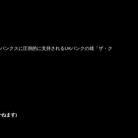
パンクスに圧倒的に支持されるUKパンクの雄「ザ・ク
ねます)