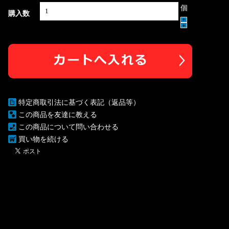
個
購入数
特定商取引法に基づく表記（返品等）
この商品を友達に教える
この商品について問い合わせる
買い物を続ける