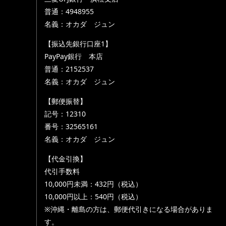
普通：4948955
名義：オカダ ジュン
【振込先銀行口座1】
PayPay銀行 本店
普通：2152537
名義：オカダ ジュン
【郵便振替】
記号：12310
番号：32565161
名義：オカダ ジュン
【代金引換】
代引手数料
10,000円未満：432円（税込）
10,000円以上：540円（税込）
※沖縄・離島の方は、郵便代引きになる場合がありま
す。