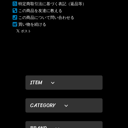
特定商取引法に基づく表記（返品等）
この商品を友達に教える
この商品について問い合わせる
買い物を続ける
ITEM
CATEGORY