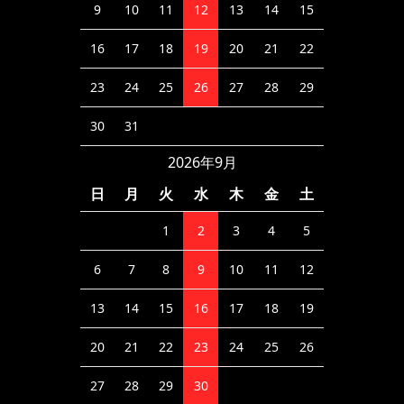
9
10
11
12
13
14
15
16
17
18
19
20
21
22
23
24
25
26
27
28
29
30
31
2026年9月
日
月
火
水
木
金
土
1
2
3
4
5
6
7
8
9
10
11
12
13
14
15
16
17
18
19
20
21
22
23
24
25
26
27
28
29
30