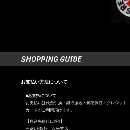
SHOPPING GUIDE
お支払い方法について
■お支払について
お支払いは代金引換・銀行振込・郵便振替・クレジット
カードがご利用頂けます。
【振込先銀行口座1】
三菱UFJ銀行 浜松支店