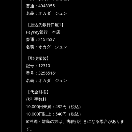
普通：4948955
名義：オカダ ジュン
【振込先銀行口座1】
PayPay銀行 本店
普通：2152537
名義：オカダ ジュン
【郵便振替】
記号：12310
番号：32565161
名義：オカダ ジュン
【代金引換】
代引手数料
10,000円未満：432円（税込）
10,000円以上：540円（税込）
※沖縄・離島の方は、郵便代引きになる場合がありま
す。