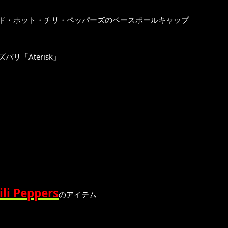
ド・ホット・チリ・ペッパーズのベースボールキャップ
「Aterisk」
Peppers
のアイテム