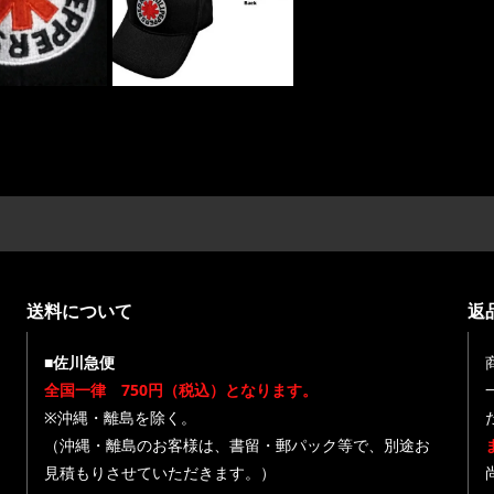
送料について
返
■佐川急便
全国一律 750円（税込）となります。
※沖縄・離島を除く。
（沖縄・離島のお客様は、書留・郵パック等で、別途お
見積もりさせていただきます。）