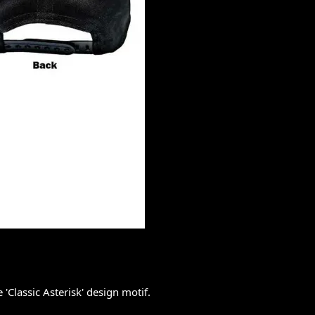
 'Classic Asterisk' design motif.