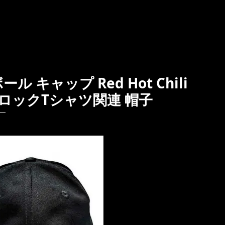
キャップ Red Hot Chili
 正規品 ロックTシャツ関連 帽子