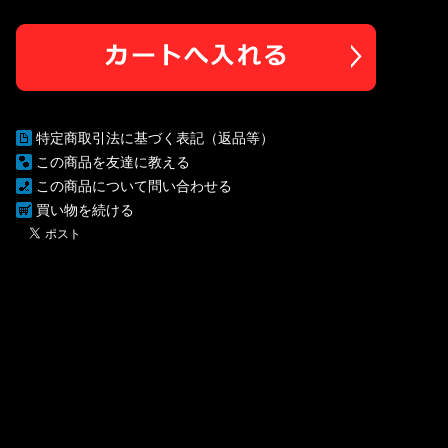
特定商取引法に基づく表記（返品等）
この商品を友達に教える
この商品について問い合わせる
買い物を続ける