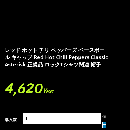
レッド ホット チリ ペッパーズ ベースボー
ル キャップ Red Hot Chili Peppers Classic
Asterisk 正規品 ロックTシャツ関連 帽子
4,620
Yen
個
購入数