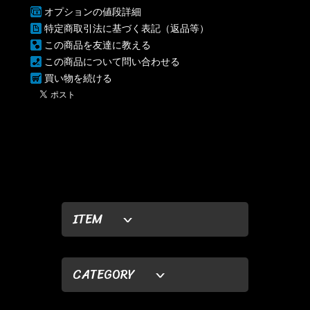
オプションの値段詳細
特定商取引法に基づく表記（返品等）
この商品を友達に教える
この商品について問い合わせる
買い物を続ける
ITEM
CATEGORY