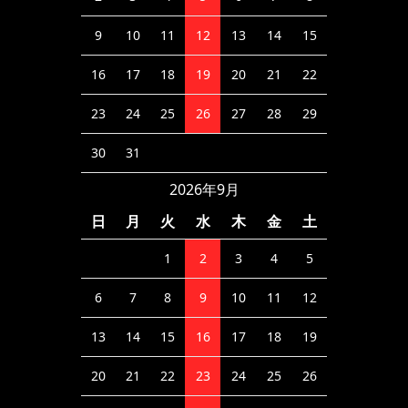
9
10
11
12
13
14
15
16
17
18
19
20
21
22
23
24
25
26
27
28
29
30
31
2026年9月
日
月
火
水
木
金
土
1
2
3
4
5
6
7
8
9
10
11
12
13
14
15
16
17
18
19
20
21
22
23
24
25
26