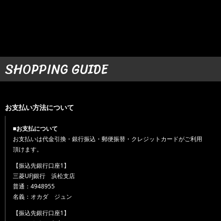
SHOPPING GUIDE
お支払い方法について
■お支払について
お支払いは代金引換・銀行振込・郵便振替・クレジットカードがご利用
頂けます。
【振込先銀行口座1】
三菱UFJ銀行 浜松支店
普通：4948955
名義：オカダ ジュン
【振込先銀行口座1】