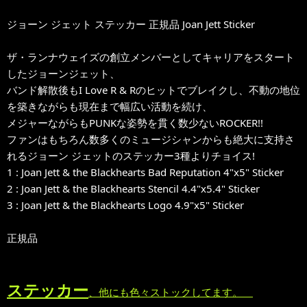
ジョーン ジェット ステッカー 正規品 Joan Jett Sticker
ザ・ランナウェイズの創立メンバーとしてキャリアをスタート
したジョーンジェット、
バンド解散後もI Love R & Rのヒットでブレイクし、不動の地位
を築きながらも現在まで幅広い活動を続け、
メジャーながらもPUNKな姿勢を貫く数少ないROCKER!!
ファンはもちろん数多くのミュージシャンからも絶大に支持さ
れるジョーン ジェットのステッカー3種よりチョイス!
1 : Joan Jett & the Blackhearts Bad Reputation 4"x5" Sticker
2 : Joan Jett & the Blackhearts Stencil 4.4"x5.4" Sticker
3 : Joan Jett & the Blackhearts Logo 4.9"x5" Sticker
正規品
ステッカー
、他にも色々ストックしてます。