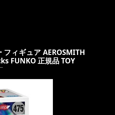
フィギュア AEROSMITH
Rocks FUNKO 正規品 TOY