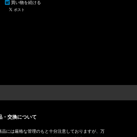
買い物を続ける
品・交換について
商品には厳格な管理のもと十分注意しておりますが、万