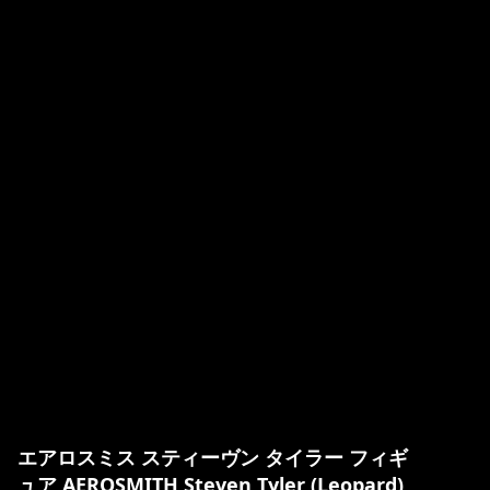
エアロスミス スティーヴン タイラー フィギ
ュア AEROSMITH Steven Tyler (Leopard)