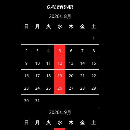
CALENDAR
2026年8月
日
月
火
水
木
金
土
1
2
3
4
5
6
7
8
9
10
11
12
13
14
15
16
17
18
19
20
21
22
23
24
25
26
27
28
29
30
31
2026年9月
日
月
火
水
木
金
土