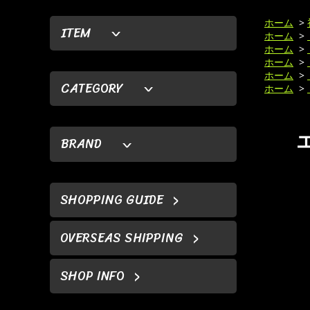
ホーム
>
ITEM
ホーム
>
ホーム
>
ホーム
>
ホーム
>
CATEGORY
ホーム
>
BRAND
SHOPPING GUIDE
OVERSEAS SHIPPING
SHOP INFO