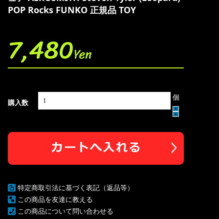
POP Rocks FUNKO 正規品 TOY
7,480
Yen
個
購入数
特定商取引法に基づく表記（返品等）
この商品を友達に教える
この商品について問い合わせる