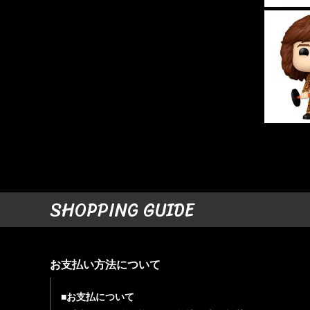
SHOPPING GUIDE
お支払い方法について
■お支払について