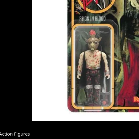
Action Figures