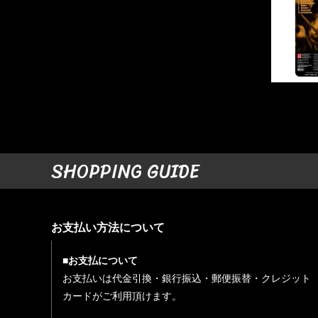
SHOPPING GUIDE
お支払い方法について
■お支払について
お支払いは代金引換・銀行振込・郵便振替・クレジット
カードがご利用頂けます。