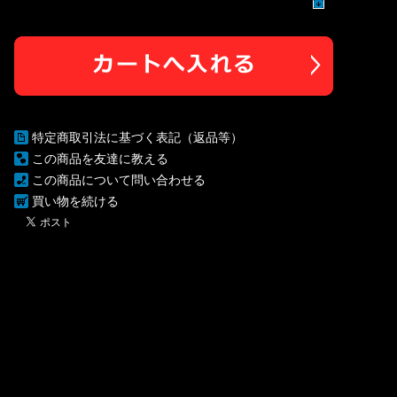
特定商取引法に基づく表記（返品等）
この商品を友達に教える
この商品について問い合わせる
買い物を続ける