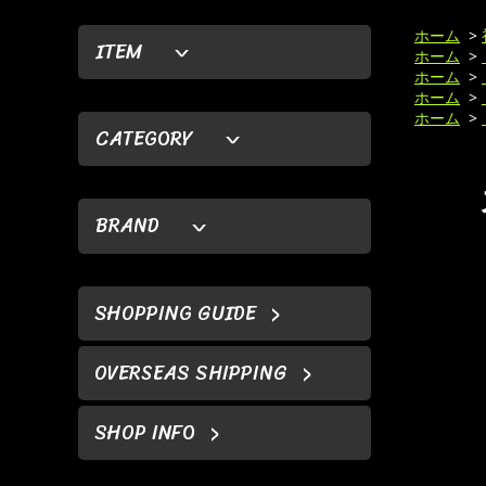
ホーム
>
ITEM
ホーム
>
ホーム
>
ホーム
>
ホーム
>
CATEGORY
BRAND
SHOPPING GUIDE
OVERSEAS SHIPPING
SHOP INFO