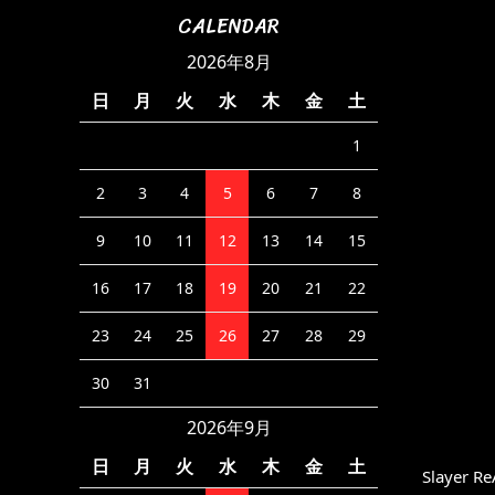
CALENDAR
2026年8月
日
月
火
水
木
金
土
1
2
3
4
5
6
7
8
9
10
11
12
13
14
15
16
17
18
19
20
21
22
23
24
25
26
27
28
29
30
31
2026年9月
日
月
火
水
木
金
土
Slayer Re