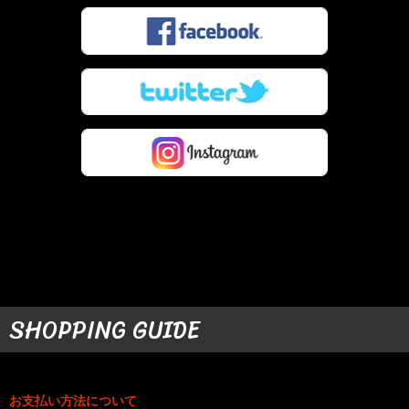
SHOPPING GUIDE
お支払い方法について