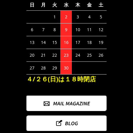
日
月
火
水
木
金
土
1
2
3
4
5
6
7
8
9
10
11
12
13
14
15
16
17
18
19
20
21
22
23
24
25
26
27
28
29
30
４/２６(日)は１８時閉店