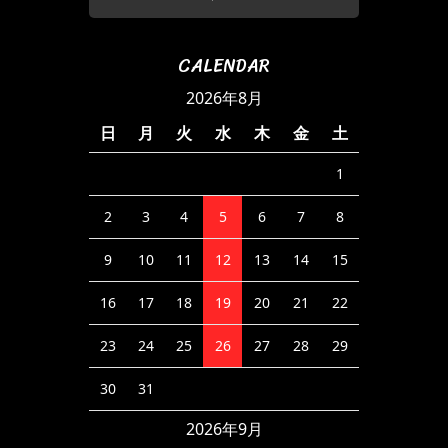
CALENDAR
2026年8月
日
月
火
水
木
金
土
1
2
3
4
5
6
7
8
9
10
11
12
13
14
15
16
17
18
19
20
21
22
23
24
25
26
27
28
29
30
31
2026年9月