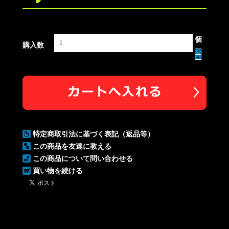
個
購入数
特定商取引法に基づく表記（返品等）
この商品を友達に教える
この商品について問い合わせる
買い物を続ける