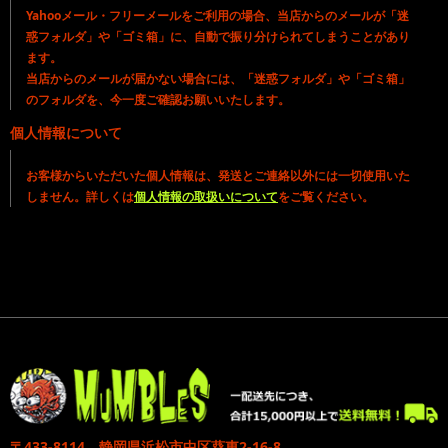
Yahooメール・フリーメールをご利用の場合、当店からのメールが「迷
惑フォルダ」や「ゴミ箱」に、自動で振り分けられてしまうことがあり
ます。
当店からのメールが届かない場合には、「迷惑フォルダ」や「ゴミ箱」
のフォルダを、今一度ご確認お願いいたします。
個人情報について
お客様からいただいた個人情報は、発送とご連絡以外には一切使用いた
しません。詳しくは
個人情報の取扱いについて
をご覧ください。
〒433-8114 静岡県浜松市中区葵東2-16-8