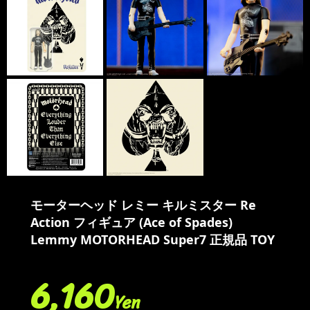
モーターヘッド レミー キルミスター Re
Action フィギュア (Ace of Spades)
Lemmy MOTORHEAD Super7 正規品 TOY
6,160
Yen