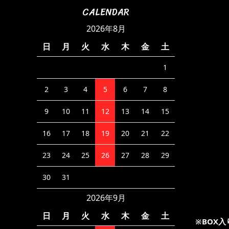
CALENDAR
2026年8月
日
月
火
水
木
金
土
1
2
3
4
5
6
7
8
9
10
11
12
13
14
15
16
17
18
19
20
21
22
23
24
25
26
27
28
29
30
31
2026年9月
日
月
火
水
木
金
土
※BOX