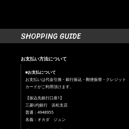
SHOPPING GUIDE
お支払い方法について
■お支払について
お支払いは代金引換・銀行振込・郵便振替・クレジット
カードがご利用頂けます。
【振込先銀行口座1】
三菱UFJ銀行 浜松支店
普通：4948955
名義：オカダ ジュン