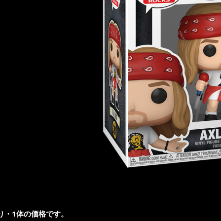
入り・1体の価格です。