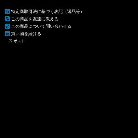
特定商取引法に基づく表記（返品等）
この商品を友達に教える
この商品について問い合わせる
買い物を続ける