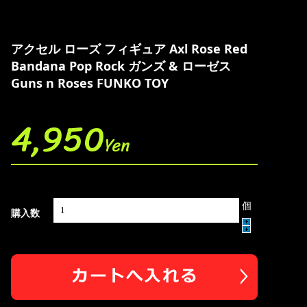
アクセル ローズ フィギュア Axl Rose Red
Bandana Pop Rock ガンズ & ローゼス
Guns n Roses FUNKO TOY
4,950
Yen
個
購入数