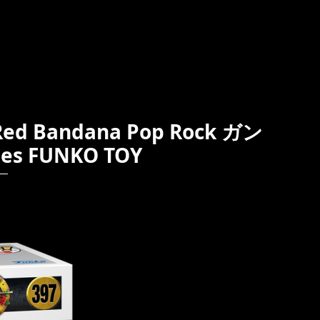
 Bandana Pop Rock ガン
es FUNKO TOY