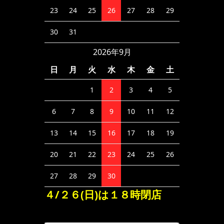
23
24
25
26
27
28
29
30
31
2026年9月
日
月
火
水
木
金
土
1
2
3
4
5
6
7
8
9
10
11
12
13
14
15
16
17
18
19
20
21
22
23
24
25
26
27
28
29
30
４/２６(日)は１８時閉店