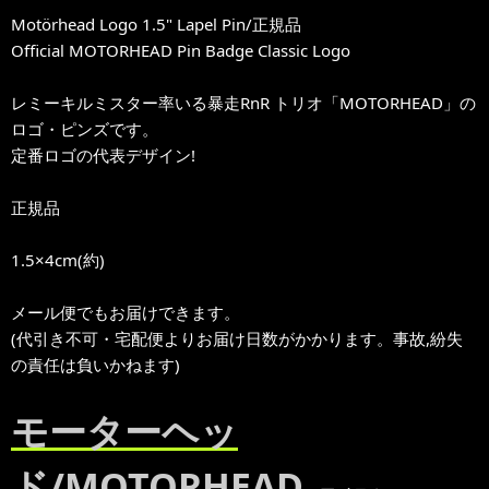
Motörhead Logo 1.5" Lapel Pin/正規品
Official MOTORHEAD Pin Badge Classic Logo
レミーキルミスター率いる暴走RnR トリオ「MOTORHEAD」の
ロゴ・ピンズです。
定番ロゴの代表デザイン!
正規品
1.5×4cm(約)
メール便でもお届けできます。
(代引き不可・宅配便よりお届け日数がかかります。事故,紛失
の責任は負いかねます)
モーターヘッ
ド/MOTORHEAD