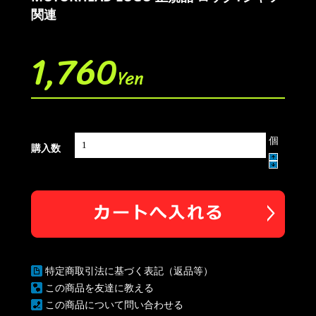
関連
1,760
Yen
個
購入数
特定商取引法に基づく表記（返品等）
この商品を友達に教える
この商品について問い合わせる