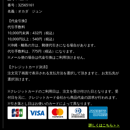
番号：32565161
名義：オカダ ジュン
【代金引換】
代引手数料
10,000円未満：432円（税込）
10,000円以上：540円（税込）
※沖縄・離島の方は、郵便代引きになる場合があります。
代引手数料は、775円（税込）になります。
※メール便の場合は代金引換はご利用頂けません。
【クレジットカード決済】
注文完了画面で表示される支払方法を選択して頂きますと、お支払先が
選択頂けます。
※クレジットカードのご利用日は、注文を受け付けた日となります。受
付日を元に、クレジットカード会社から商品代金の請求が行われます。
※引き落とし日はお使いのカードによって異なります。
詳しくはこちら＞＞