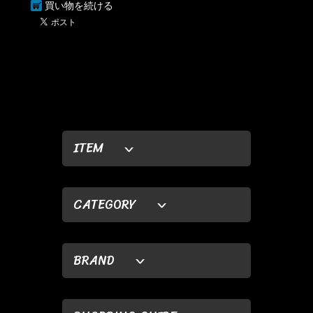
買い物を続ける
ITEM
CATEGORY
BRAND