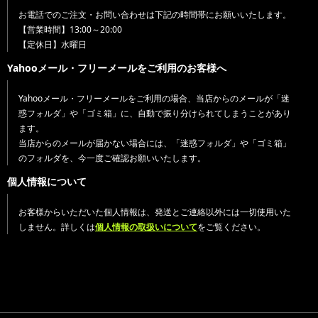
お電話でのご注文・お問い合わせは下記の時間帯にお願いいたします。
【営業時間】13:00～20:00
【定休日】水曜日
Yahooメール・フリーメールをご利用のお客様へ
Yahooメール・フリーメールをご利用の場合、当店からのメールが「迷
惑フォルダ」や「ゴミ箱」に、自動で振り分けられてしまうことがあり
ます。
当店からのメールが届かない場合には、「迷惑フォルダ」や「ゴミ箱」
のフォルダを、今一度ご確認お願いいたします。
個人情報について
お客様からいただいた個人情報は、発送とご連絡以外には一切使用いた
しません。詳しくは
個人情報の取扱いについて
をご覧ください。