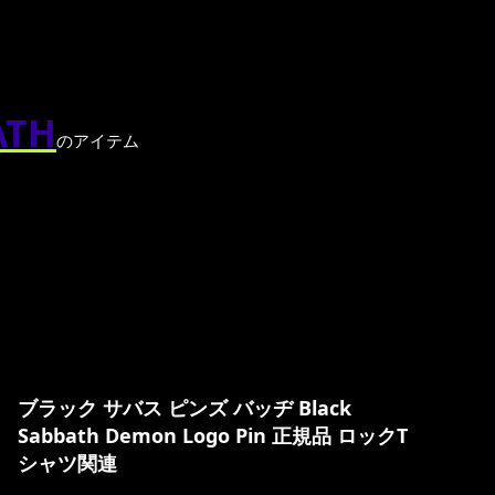
TH
のアイテム
ブラック サバス ピンズ バッヂ Black
Sabbath Demon Logo Pin 正規品 ロックT
シャツ関連