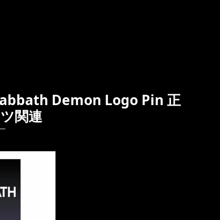
ath Demon Logo Pin 正
ャツ関連