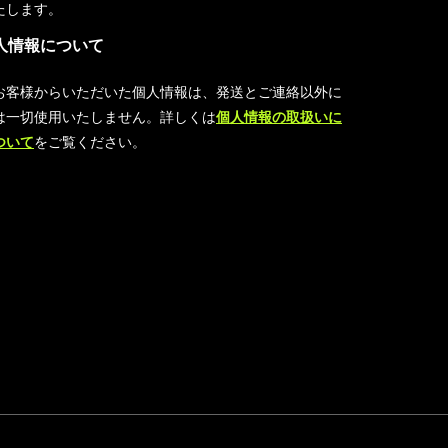
たします。
人情報について
お客様からいただいた個人情報は、発送とご連絡以外に
は一切使用いたしません。詳しくは
個人情報の取扱いに
ついて
をご覧ください。