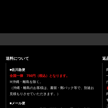
送料について
返
■佐川急便
全国一律 750円（税込）となります。
※沖縄・離島を除く。
（沖縄・離島のお客様は、書留・郵パック等で、別途お
見積もりさせていただきます。）
■メール便