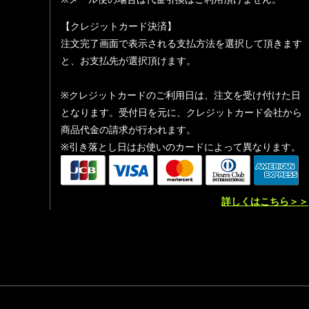
【クレジットカード決済】
注文完了画面で表示される支払方法を選択して頂きます
と、お支払先が選択頂けます。
※クレジットカードのご利用日は、注文を受け付けた日
となります。受付日を元に、クレジットカード会社から
商品代金の請求が行われます。
※引き落とし日はお使いのカードによって異なります。
詳しくはこちら＞＞