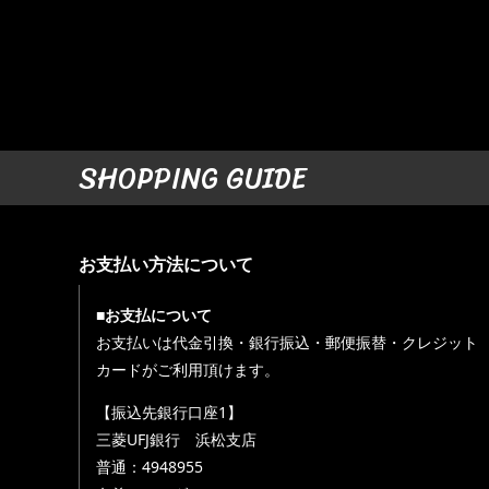
SHOPPING GUIDE
お支払い方法について
■お支払について
お支払いは代金引換・銀行振込・郵便振替・クレジット
カードがご利用頂けます。
【振込先銀行口座1】
三菱UFJ銀行 浜松支店
普通：4948955