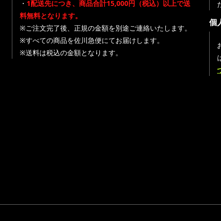
・
1配送先につき、商品合計15,000円（税込）以上で送
料無料となります。
個
※ご注文完了後、正規の金額を別途ご連絡いたします。
※すべての商品を佐川急便にてお届けします。
※送料は税込の金額となります。