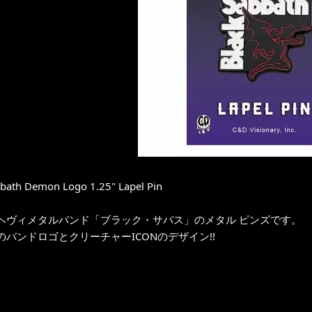
bbath Demon Logo 1.25" Lapel Pin
ヘヴィメタルバンド「ブラック・サバス」のメタル ピンズです。
のバンドロゴとクリーチャーICONのデザイン!!