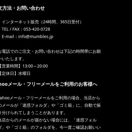
文方法・お問い合わせ
・インターネット販売（24時間、365日受付）
TEL / FAX：053-420-0728
・E-mail：info@mumbles.jp
お電話でのご注文・お問い合わせは下記の時間帯にお願
いいたします。
【営業時間】13:00～20:00
【定休日】水曜日
ahooメール・フリーメールをご利用のお客様へ
Yahooメール・フリーメールをご利用の場合、当店から
のメールが「迷惑フォルダ」や「ゴミ箱」に、自動で振
り分けられてしまうことがあります。
当店からのメールが届かない場合には、「迷惑フォル
ダ」や「ゴミ箱」のフォルダを、今一度ご確認お願いい