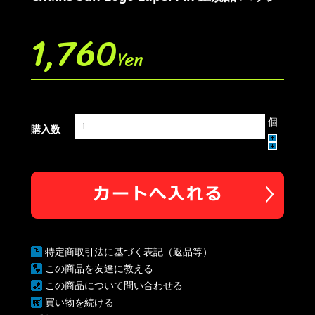
1,760
Yen
個
購入数
特定商取引法に基づく表記（返品等）
この商品を友達に教える
この商品について問い合わせる
買い物を続ける