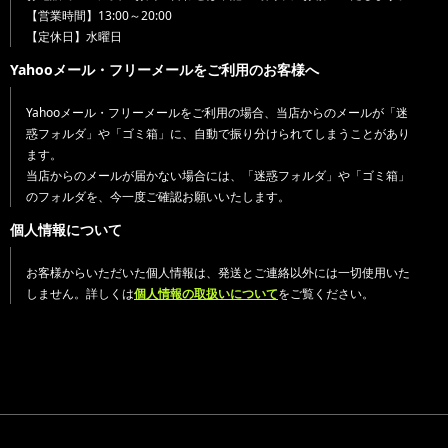
【営業時間】13:00～20:00
【定休日】水曜日
Yahooメール・フリーメールをご利用のお客様へ
Yahooメール・フリーメールをご利用の場合、当店からのメールが「迷
惑フォルダ」や「ゴミ箱」に、自動で振り分けられてしまうことがあり
ます。
当店からのメールが届かない場合には、「迷惑フォルダ」や「ゴミ箱」
のフォルダを、今一度ご確認お願いいたします。
個人情報について
お客様からいただいた個人情報は、発送とご連絡以外には一切使用いた
しません。詳しくは
個人情報の取扱いについて
をご覧ください。