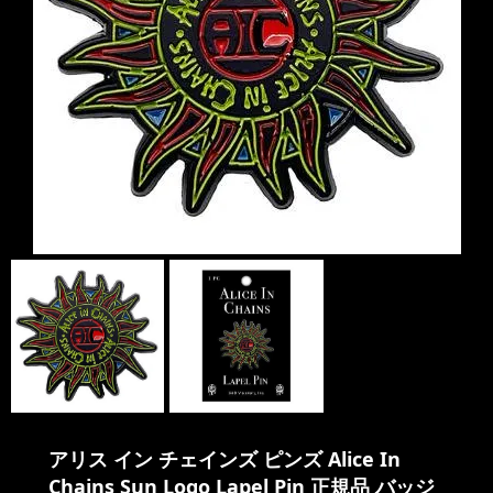
アリス イン チェインズ ピンズ Alice In
Chains Sun Logo Lapel Pin 正規品 バッジ