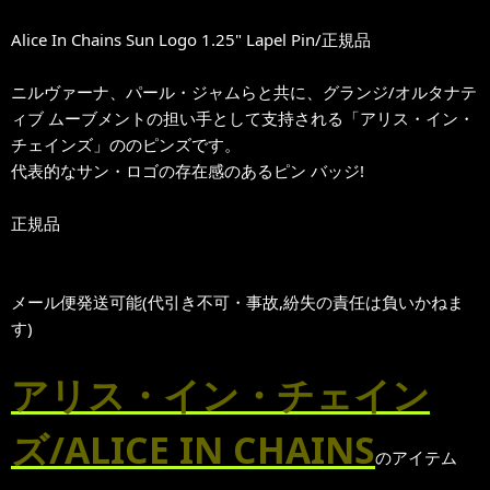
Alice In Chains Sun Logo 1.25" Lapel Pin/正規品
ニルヴァーナ、パール・ジャムらと共に、グランジ/オルタナテ
ィブ ムーブメントの担い手として支持される「アリス・イン・
チェインズ」ののピンズです。
代表的なサン・ロゴの存在感のあるピン バッジ!
正規品
メール便発送可能(代引き不可・事故,紛失の責任は負いかねま
す)
アリス・イン・チェイン
ズ/ALICE IN CHAINS
のアイテム