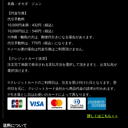
名義：オカダ ジュン
【代金引換】
代引手数料
10,000円未満：432円（税込）
10,000円以上：540円（税込）
※沖縄・離島の方は、郵便代引きになる場合があります。
代引手数料は、775円（税込）になります。
※メール便の場合は代金引換はご利用頂けません。
【クレジットカード決済】
注文完了画面で表示される支払方法を選択して頂きますと、お支払先が
選択頂けます。
※クレジットカードのご利用日は、注文を受け付けた日となります。受
付日を元に、クレジットカード会社から商品代金の請求が行われます。
※引き落とし日はお使いのカードによって異なります。
詳しくはこちら＞＞
送料について