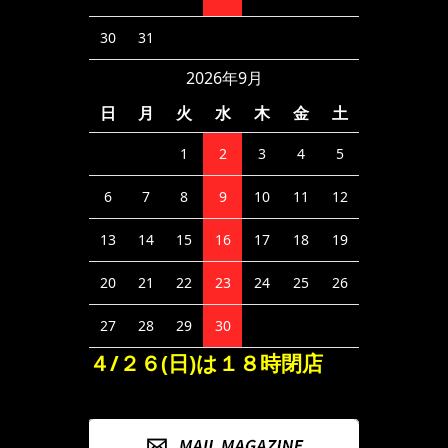
30
31
2026年9月
日
月
火
水
木
金
土
1
2
3
4
5
6
7
8
9
10
11
12
13
14
15
16
17
18
19
20
21
22
23
24
25
26
27
28
29
30
４/２６(日)は１８時閉店