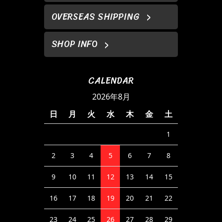
OVERSEAS SHIPPING
SHOP INFO
CALENDAR
2026年8月
日
月
火
水
木
金
土
1
2
3
4
5
6
7
8
9
10
11
12
13
14
15
16
17
18
19
20
21
22
23
24
25
26
27
28
29