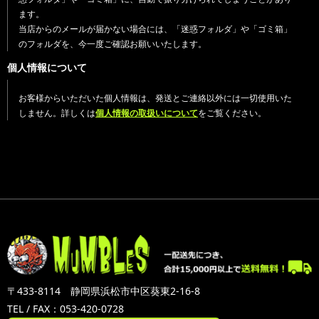
ます。
当店からのメールが届かない場合には、「迷惑フォルダ」や「ゴミ箱」
のフォルダを、今一度ご確認お願いいたします。
個人情報について
お客様からいただいた個人情報は、発送とご連絡以外には一切使用いた
しません。詳しくは
個人情報の取扱いについて
をご覧ください。
〒433-8114 静岡県浜松市中区葵東2-16-8
TEL / FAX：053-420-0728