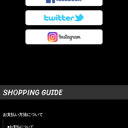
SHOPPING GUIDE
お支払い方法について
■お支払について