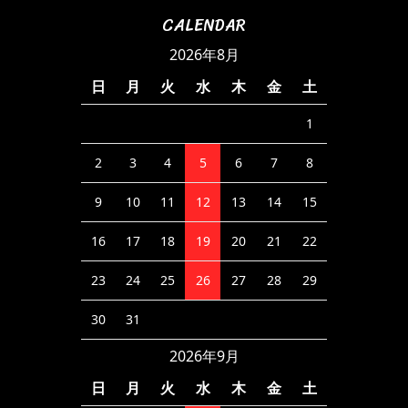
CALENDAR
2026年8月
日
月
火
水
木
金
土
1
2
3
4
5
6
7
8
9
10
11
12
13
14
15
16
17
18
19
20
21
22
23
24
25
26
27
28
29
30
31
2026年9月
日
月
火
水
木
金
土