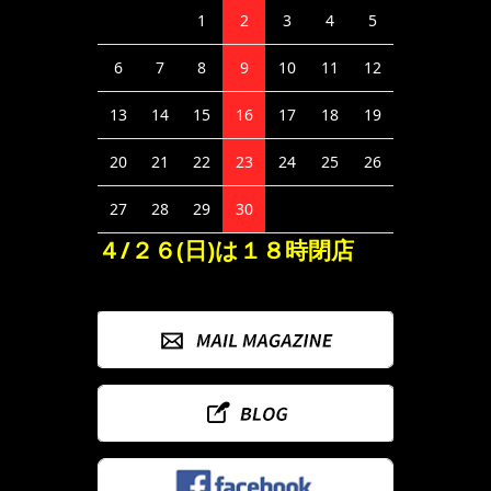
1
2
3
4
5
6
7
8
9
10
11
12
13
14
15
16
17
18
19
20
21
22
23
24
25
26
27
28
29
30
４/２６(日)は１８時閉店