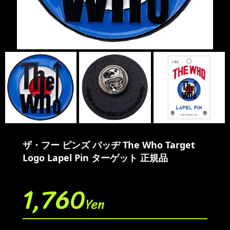
ザ・フー ピンズ バッヂ The Who Target
Logo Lapel Pin ターゲット 正規品
1,760
Yen