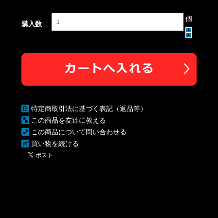
個
購入数
特定商取引法に基づく表記（返品等）
この商品を友達に教える
この商品について問い合わせる
買い物を続ける