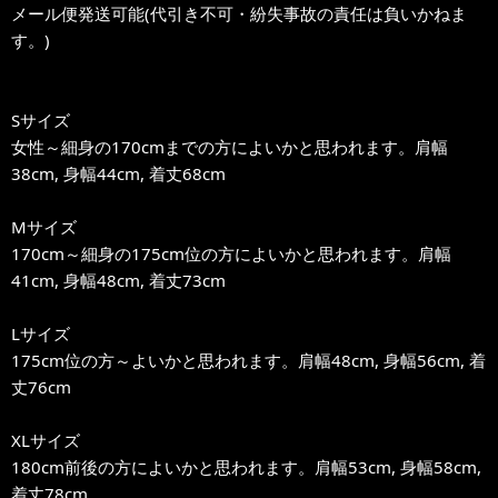
メール便発送可能(代引き不可・紛失事故の責任は負いかねま
す。)
Sサイズ
女性～細身の170cmまでの方によいかと思われます。肩幅
38cm, 身幅44cm, 着丈68cm
Mサイズ
170cm～細身の175cm位の方によいかと思われます。肩幅
41cm, 身幅48cm, 着丈73cm
Lサイズ
175cm位の方～よいかと思われます。肩幅48cm, 身幅56cm, 着
丈76cm
XLサイズ
180cm前後の方によいかと思われます。肩幅53cm, 身幅58cm,
着丈78cm