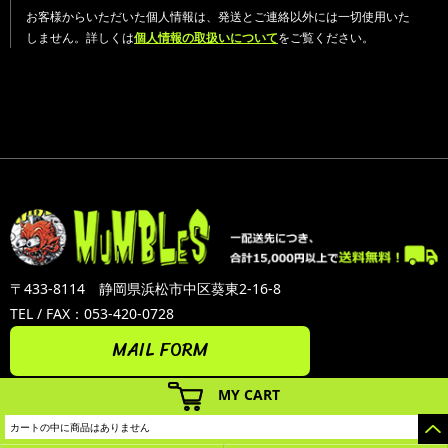
お客様からいただいた個人情報は、発送とご連絡以外には一切使用いた
しません。詳しくは
個人情報の取扱いについて
をご覧ください。
〒433-8114 静岡県浜松市中区葵東2-16-8
TEL / FAX：053-420-0728
MAIL FORM
MY CART
カートの中に商品はありません