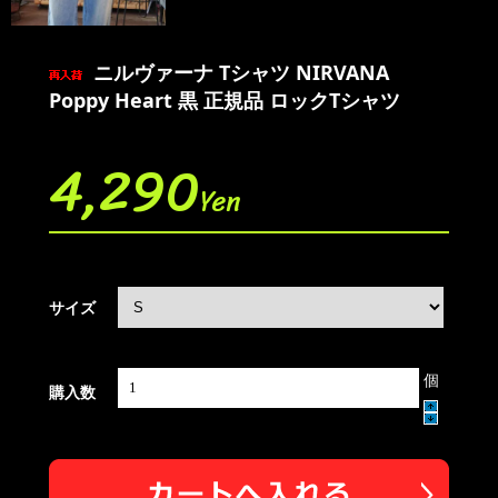
ニルヴァーナ Tシャツ NIRVANA
Poppy Heart 黒 正規品 ロックTシャツ
4,290
Yen
サイズ
個
購入数