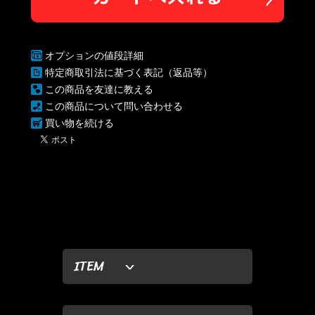
オプションの値段詳細
特定商取引法に基づく表記（返品等）
この商品を友達に教える
この商品について問い合わせる
買い物を続ける
ITEM