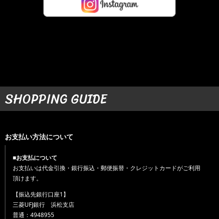
SHOPPING GUIDE
お支払い方法について
■お支払について
お支払いは代金引換・銀行振込・郵便振替・クレジットカードがご利用
頂けます。
【振込先銀行口座1】
三菱UFJ銀行 浜松支店
普通：4948955