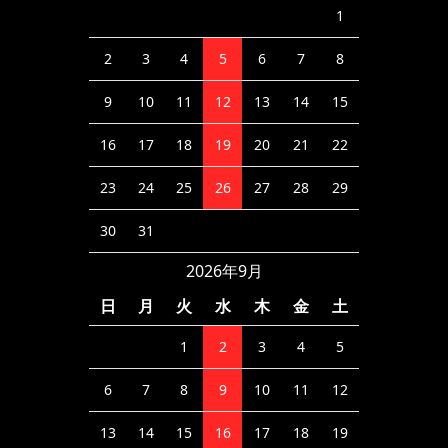
1
2
3
4
5
6
7
8
9
10
11
12
13
14
15
16
17
18
19
20
21
22
23
24
25
26
27
28
29
30
31
2026年9月
日
月
火
水
木
金
土
1
2
3
4
5
6
7
8
9
10
11
12
13
14
15
16
17
18
19