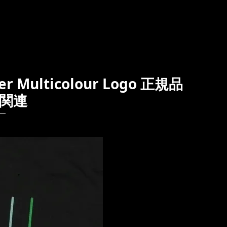
 Multicolour Logo 正規品
関連