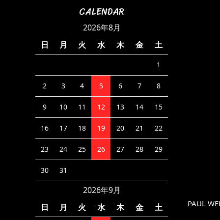
CALENDAR
2026年8月
日
月
火
水
木
金
土
1
2
3
4
5
6
7
8
9
10
11
12
13
14
15
16
17
18
19
20
21
22
23
24
25
26
27
28
29
30
31
2026年9月
PAUL WE
日
月
火
水
木
金
土