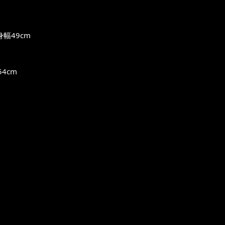
身幅49cm
4cm