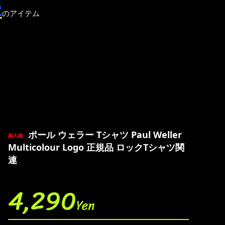
R
のアイテム
ポール ウェラー Tシャツ Paul Weller
Multicolour Logo 正規品 ロックTシャツ関
連
4,290
Yen