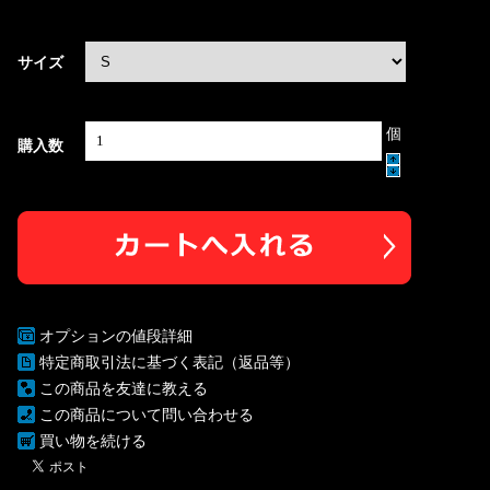
サイズ
個
購入数
オプションの値段詳細
特定商取引法に基づく表記（返品等）
この商品を友達に教える
この商品について問い合わせる
買い物を続ける