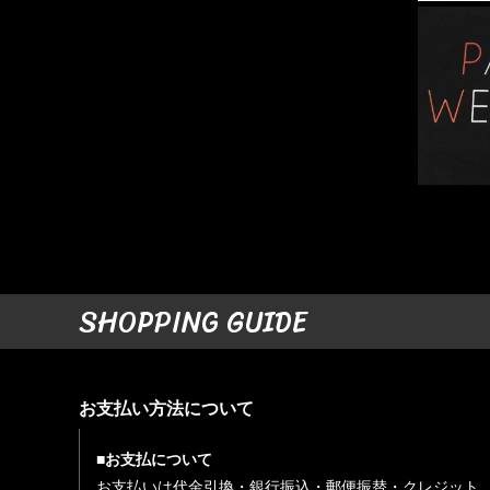
SHOPPING GUIDE
お支払い方法について
■お支払について
お支払いは代金引換・銀行振込・郵便振替・クレジット