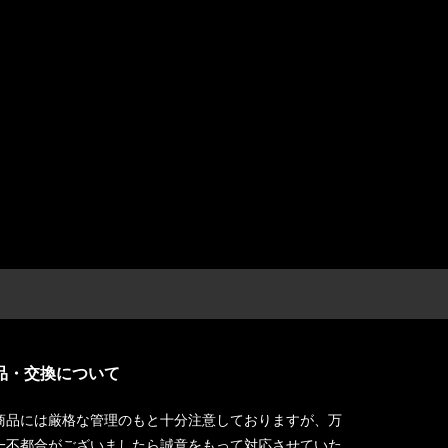
品・交換について
商品には厳格な管理のもと十分注意しておりますが、万
一不都合がございましたら誠意をもって対応させていた