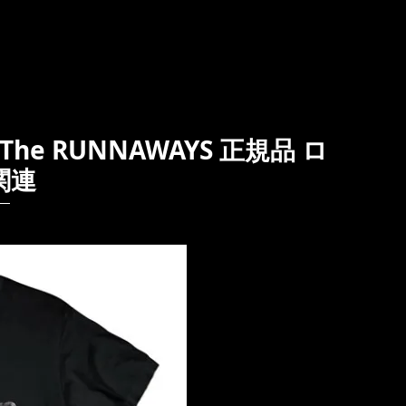
The RUNNAWAYS 正規品 ロ
関連