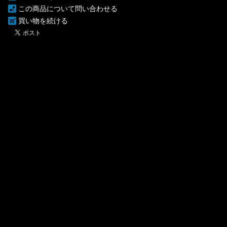
この商品について問い合わせる
買い物を続ける