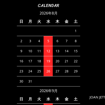
CALENDAR
2026年8月
日
月
火
水
木
金
土
1
2
3
4
5
6
7
8
9
10
11
12
13
14
15
16
17
18
19
20
21
22
23
24
25
26
27
28
29
30
31
2026年9月
JOAN JET
日
月
火
水
木
金
土