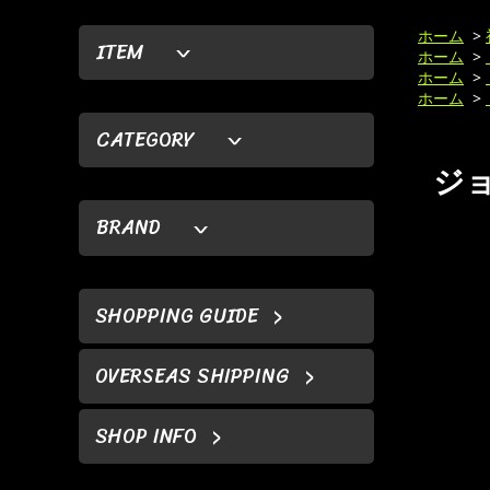
ホーム
>
ITEM
ホーム
>
ホーム
>
ホーム
>
CATEGORY
ジョ
BRAND
SHOPPING GUIDE
OVERSEAS SHIPPING
SHOP INFO