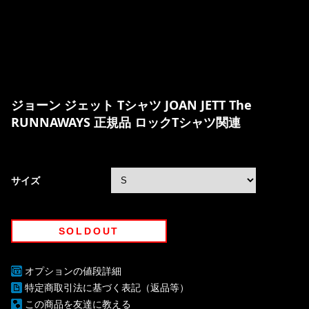
ジョーン ジェット Tシャツ JOAN JETT The
RUNNAWAYS 正規品 ロックTシャツ関連
サイズ
SOLDOUT
オプションの値段詳細
特定商取引法に基づく表記（返品等）
この商品を友達に教える