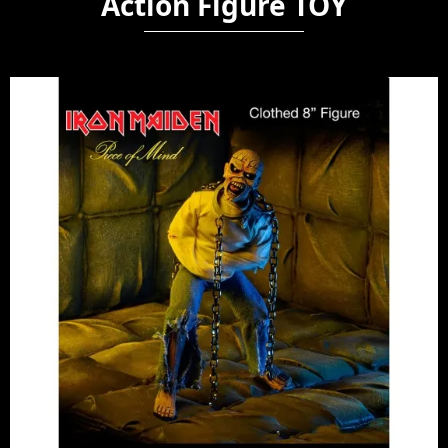
Action Figure TOY