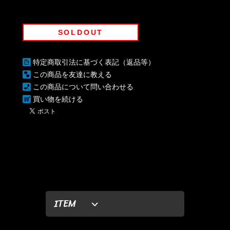
SOLDOUT
特定商取引法に基づく表記（返品等）
この商品を友達に教える
この商品について問い合わせる
買い物を続ける
ITEM