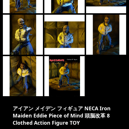
アイアン メイデン フィギュア NECA Iron
Maiden Eddie Piece of Mind 頭脳改革 8
Clothed Action Figure TOY