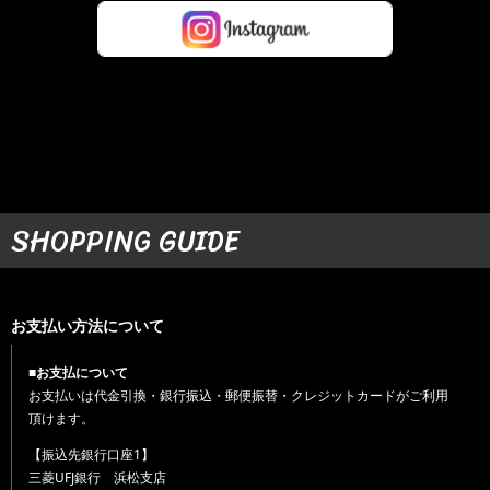
SHOPPING GUIDE
お支払い方法について
■お支払について
お支払いは代金引換・銀行振込・郵便振替・クレジットカードがご利用
頂けます。
【振込先銀行口座1】
三菱UFJ銀行 浜松支店