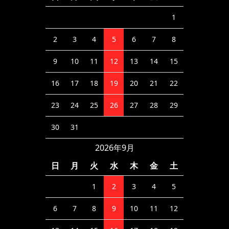
1
2
3
4
5
6
7
8
9
10
11
12
13
14
15
16
17
18
19
20
21
22
23
24
25
26
27
28
29
30
31
2026年9月
日
月
火
水
木
金
土
1
2
3
4
5
6
7
8
9
10
11
12