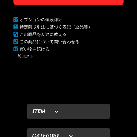
オプションの値段詳細
特定商取引法に基づく表記（返品等）
この商品を友達に教える
この商品について問い合わせる
買い物を続ける
ITEM
CATEGORY