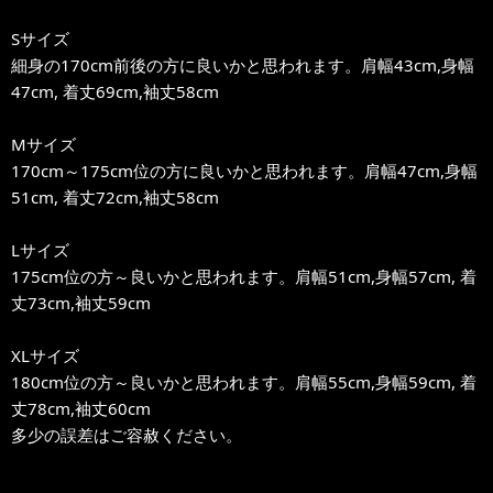
Sサイズ
細身の170cm前後の方に良いかと思われます。肩幅43cm,身幅
47cm, 着丈69cm,袖丈58cm
Mサイズ
170cm～175cm位の方に良いかと思われます。肩幅47cm,身幅
51cm, 着丈72cm,袖丈58cm
Lサイズ
175cm位の方～良いかと思われます。肩幅51cm,身幅57cm, 着
丈73cm,袖丈59cm
XLサイズ
180cm位の方～良いかと思われます。肩幅55cm,身幅59cm, 着
丈78cm,袖丈60cm
多少の誤差はご容赦ください。