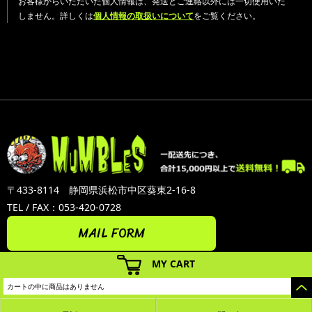
お客様からいただいた個人情報は、発送とご連絡以外には一切使用いた
しません。詳しくは
個人情報の取扱いについて
をご覧ください。
〒433-8114 静岡県浜松市中区葵東2-16-8
TEL / FAX：053-420-0728
MAIL FORM
MY CART
カートの中に商品はありません