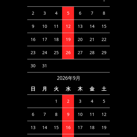
2
3
4
5
6
7
8
9
10
11
12
13
14
15
16
17
18
19
20
21
22
23
24
25
26
27
28
29
30
31
2026年9月
日
月
火
水
木
金
土
1
2
3
4
5
6
7
8
9
10
11
12
13
14
15
16
17
18
19