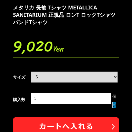
メタリカ 長袖 Tシャツ METALLICA
SANITARIUM 正規品 ロンT ロックTシャツ
バンドTシャツ
9,020
Yen
サイズ
個
購入数