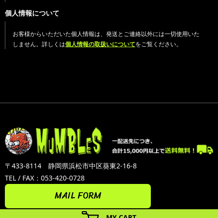
個人情報について
お客様からいただいた個人情報は、発送とご連絡以外には一切使用いた
しません。詳しくは
個人情報の取扱いについて
をご覧ください。
〒433-8114 静岡県浜松市中区葵東2-16-8
TEL / FAX：053-420-0728
MAIL FORM
MY CART