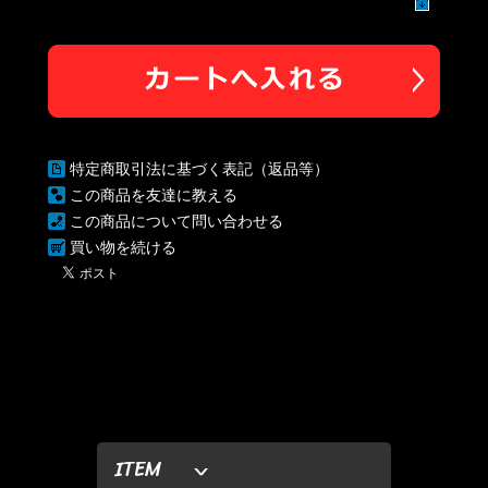
特定商取引法に基づく表記（返品等）
この商品を友達に教える
この商品について問い合わせる
買い物を続ける
ITEM