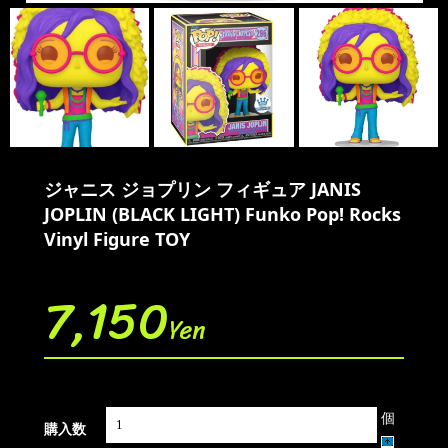
ジャニス ジョプリン フィギュア JANIS
JOPLIN (BLACK LIGHT) Funko Pop! Rocks
Vinyl Figure TOY
7,150
Yen
個
購入数