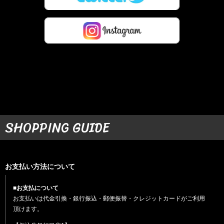
SHOPPING GUIDE
お支払い方法について
■お支払について
お支払いは代金引換・銀行振込・郵便振替・クレジットカードがご利用
頂けます。