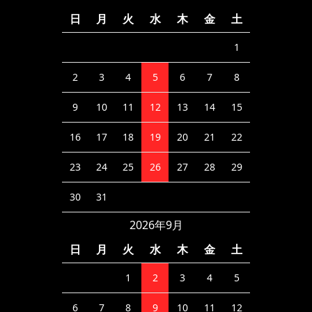
日
月
火
水
木
金
土
1
2
3
4
5
6
7
8
9
10
11
12
13
14
15
16
17
18
19
20
21
22
23
24
25
26
27
28
29
30
31
2026年9月
日
月
火
水
木
金
土
1
2
3
4
5
6
7
8
9
10
11
12