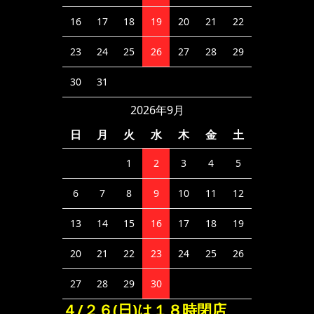
16
17
18
19
20
21
22
23
24
25
26
27
28
29
30
31
2026年9月
日
月
火
水
木
金
土
1
2
3
4
5
6
7
8
9
10
11
12
13
14
15
16
17
18
19
20
21
22
23
24
25
26
27
28
29
30
４/２６(日)は１８時閉店