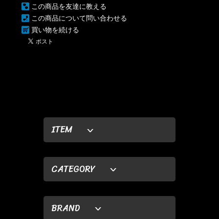
この商品を友達に教える
この商品について問い合わせる
買い物を続ける
ITEM
CATEGORY
BRAND