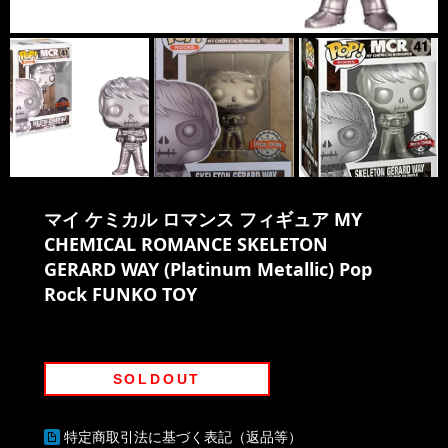
マイ ケミカル ロマンス フィギュア MY
CHEMICAL ROMANCE SKELETON
GERARD WAY (Platinum Metallic) Pop
Rock FUNKO TOY
SOLDOUT
特定商取引法に基づく表記（返品等）