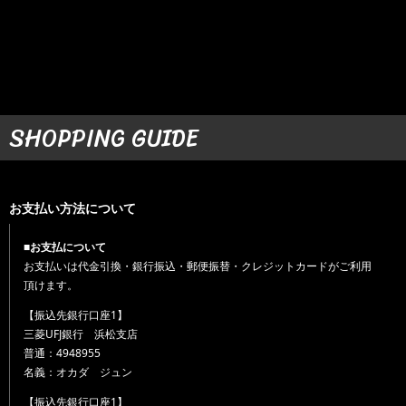
SHOPPING GUIDE
お支払い方法について
■お支払について
お支払いは代金引換・銀行振込・郵便振替・クレジットカードがご利用
頂けます。
【振込先銀行口座1】
三菱UFJ銀行 浜松支店
普通：4948955
名義：オカダ ジュン
【振込先銀行口座1】