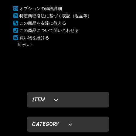
オプションの値段詳細
特定商取引法に基づく表記（返品等）
この商品を友達に教える
この商品について問い合わせる
買い物を続ける
ITEM
CATEGORY