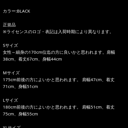
カラー:BLACK
正規品
※ライセンスのロゴ・表記は入荷時期により異なります。
Sサイズ
女性～細身の170cm位迄の方に良いかと思われます。肩幅
38cm、着丈67cm、身幅44cm
Mサイズ
175cm前後の方によいかと思われます。 肩幅47cm、着丈
71cm、身幅51cm
Lサイズ
180cm前後の方によいかと思われます。 肩幅51cm、着丈
75cm、身幅55cm
XLサイズ