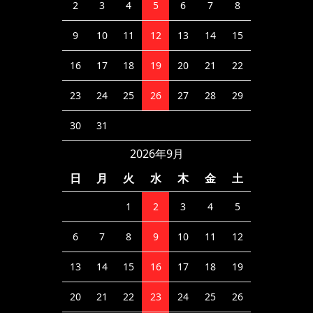
2
3
4
5
6
7
8
9
10
11
12
13
14
15
16
17
18
19
20
21
22
23
24
25
26
27
28
29
30
31
2026年9月
日
月
火
水
木
金
土
1
2
3
4
5
6
7
8
9
10
11
12
13
14
15
16
17
18
19
20
21
22
23
24
25
26