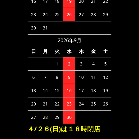
16
17
18
19
20
21
22
23
24
25
26
27
28
29
30
31
2026年9月
日
月
火
水
木
金
土
1
2
3
4
5
6
7
8
9
10
11
12
13
14
15
16
17
18
19
20
21
22
23
24
25
26
27
28
29
30
４/２６(日)は１８時閉店