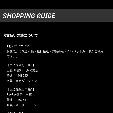
SHOPPING GUIDE
お支払い方法について
■お支払について
お支払いは代金引換・銀行振込・郵便振替・クレジットカードがご利用
頂けます。
【振込先銀行口座1】
三菱UFJ銀行 浜松支店
普通：4948955
名義：オカダ ジュン
【振込先銀行口座1】
PayPay銀行 本店
普通：2152537
名義：オカダ ジュン