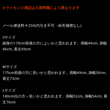
※ライセンス表記は入荷時期により異なります
メール便送料￥250(代引き不可・紛失補償なし)
Sサイズ
細身の170cm前後の方によいかと思われます。肩幅44cm, 身幅
46cm, 着丈69cm
Mサイズ
175cm前後の方に良いかと思われます。肩幅49cm, 身幅50cm,
着丈73cm
Lサイズ
180cm位の方～良いかと思われます。肩幅52cm, 身幅54cm, 着
丈76cm