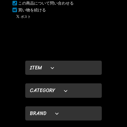
この商品について問い合わせる
買い物を続ける
ITEM
CATEGORY
BRAND