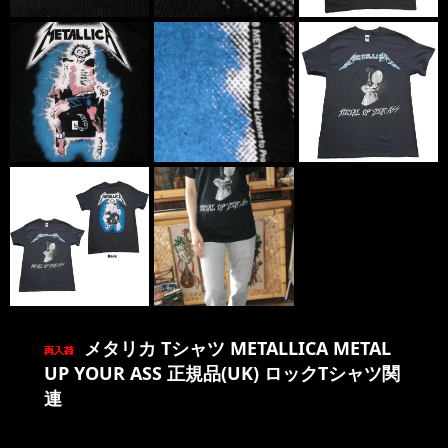
メタリカ Tシャツ METALLICA METAL
UP YOUR ASS 正規品(UK) ロックTシャツ関
連