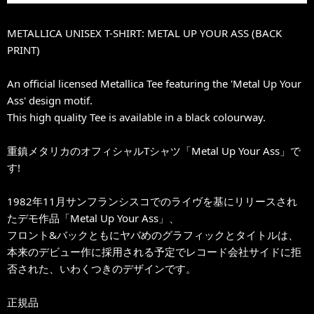
METALLICA UNISEX T-SHIRT: METAL UP YOUR ASS (BACK
PRINT)
An official licensed Metallica Tee featuring the 'Metal Up Your
Ass' design motif.
This high quality Tee is available in a black colourway.
重鎮メタリカのオフィシャルTシャツ「Metal Up Your Ass」で
す!
1982年11月サンフランシスコでのライヴを基にリリースされ
たデモ作品「Metal Up Your Ass」、
フロント&バックともにヤバめのグラフィックとタイトルは、
本来のデビュー作に採用される予定でレコード会社サイドに拒
否された、いわくつきのデザインです。
正規品