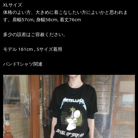
XLサイズ
体格のよい方、大きめに着こなしたい方によいかと思われま
す。肩幅57cm, 身幅58cm, 着丈76cm
多少の誤差はご容赦ください。
モデル 161cm , Sサイズ着用
バンドTシャツ関連