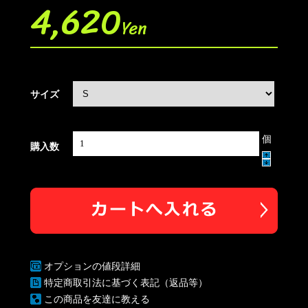
4,620
Yen
サイズ
個
購入数
オプションの値段詳細
特定商取引法に基づく表記（返品等）
この商品を友達に教える