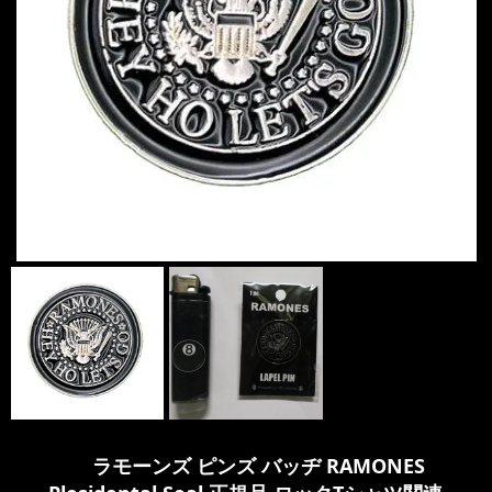
ラモーンズ ピンズ バッヂ RAMONES