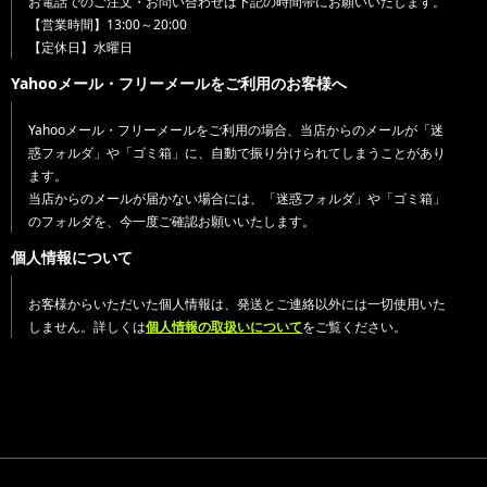
お電話でのご注文・お問い合わせは下記の時間帯にお願いいたします。
【営業時間】13:00～20:00
【定休日】水曜日
Yahooメール・フリーメールをご利用のお客様へ
Yahooメール・フリーメールをご利用の場合、当店からのメールが「迷
惑フォルダ」や「ゴミ箱」に、自動で振り分けられてしまうことがあり
ます。
当店からのメールが届かない場合には、「迷惑フォルダ」や「ゴミ箱」
のフォルダを、今一度ご確認お願いいたします。
個人情報について
お客様からいただいた個人情報は、発送とご連絡以外には一切使用いた
しません。詳しくは
個人情報の取扱いについて
をご覧ください。