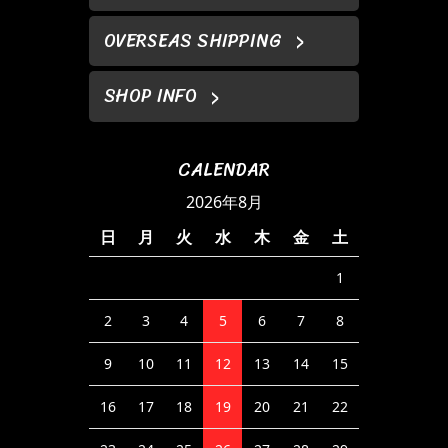
OVERSEAS SHIPPING
SHOP INFO
CALENDAR
2026年8月
日
月
火
水
木
金
土
1
2
3
4
5
6
7
8
9
10
11
12
13
14
15
16
17
18
19
20
21
22