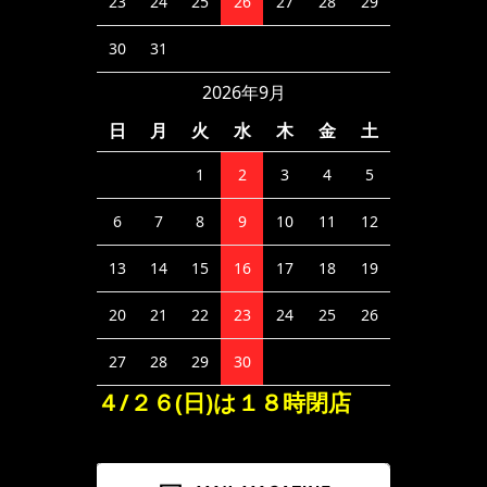
23
24
25
26
27
28
29
30
31
2026年9月
日
月
火
水
木
金
土
1
2
3
4
5
6
7
8
9
10
11
12
13
14
15
16
17
18
19
20
21
22
23
24
25
26
27
28
29
30
４/２６(日)は１８時閉店