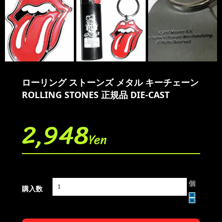
ローリング ストーンズ メタル キーチェーン
ROLLING STONES 正規品 DIE-CAST
2,948
Yen
個
購入数