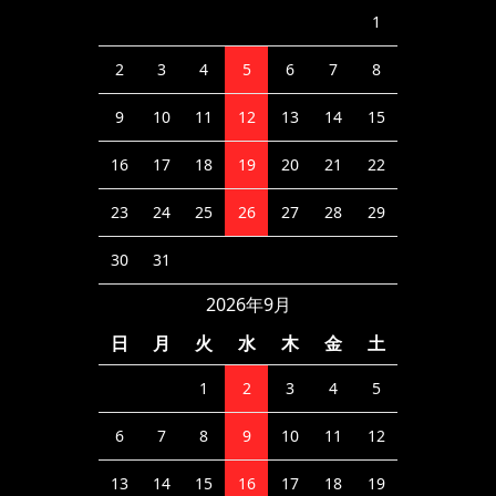
1
2
3
4
5
6
7
8
9
10
11
12
13
14
15
16
17
18
19
20
21
22
23
24
25
26
27
28
29
30
31
2026年9月
日
月
火
水
木
金
土
1
2
3
4
5
6
7
8
9
10
11
12
13
14
15
16
17
18
19