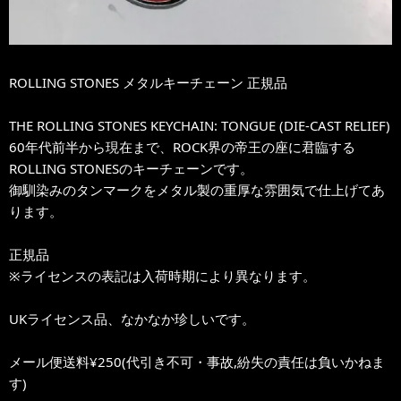
ROLLING STONES メタルキーチェーン 正規品
THE ROLLING STONES KEYCHAIN: TONGUE (DIE-CAST RELIEF)
60年代前半から現在まで、ROCK界の帝王の座に君臨する
ROLLING STONESのキーチェーンです。
御馴染みのタンマークをメタル製の重厚な雰囲気で仕上げてあ
ります。
正規品
※ライセンスの表記は入荷時期により異なります。
UKライセンス品、なかなか珍しいです。
メール便送料¥250(代引き不可・事故,紛失の責任は負いかねま
す)