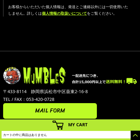
お客様からいただいた個人情報は、発送とご連絡以外には一切使用いた
しません。詳しくは
個人情報の取扱いについて
をご覧ください。
〒433-8114 静岡県浜松市中区葵東2-16-8
TEL / FAX：053-420-0728
MAIL FORM
MY CART
カートの中に商品はありません