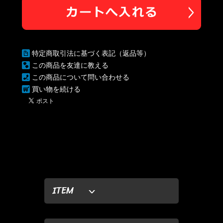
特定商取引法に基づく表記（返品等）
この商品を友達に教える
この商品について問い合わせる
買い物を続ける
ITEM