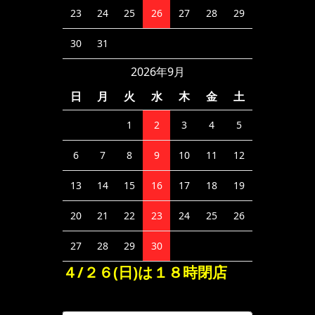
23
24
25
26
27
28
29
30
31
2026年9月
日
月
火
水
木
金
土
1
2
3
4
5
6
7
8
9
10
11
12
13
14
15
16
17
18
19
20
21
22
23
24
25
26
27
28
29
30
４/２６(日)は１８時閉店