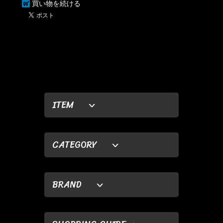
買い物を続ける
ITEM
CATEGORY
BRAND