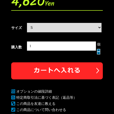
4,620
Yen
サイズ
個
購入数
オプションの値段詳細
特定商取引法に基づく表記（返品等）
この商品を友達に教える
この商品について問い合わせる