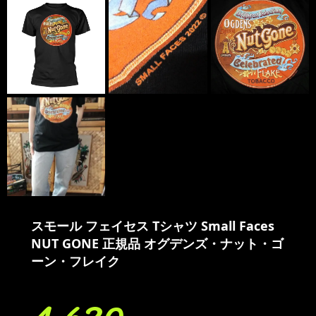
スモール フェイセス Tシャツ Small Faces
NUT GONE 正規品 オグデンズ・ナット・ゴ
ーン・フレイク