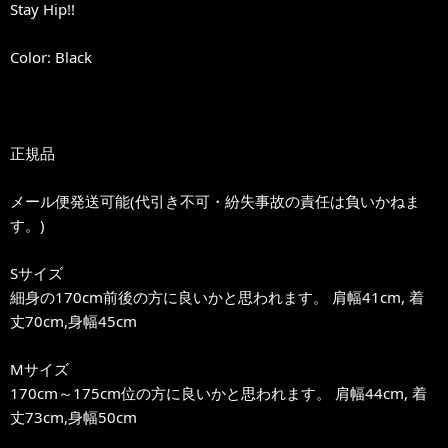
Stay Hip!!
Color: Black
正規品
メール便発送可能(代引き不可・紛失事故の責任は負いかねま
す。)
Sサイズ
細身の170cm前後の方に良いかと思われます。 肩幅41cm, 着
丈70cm,身幅45cm
Mサイズ
170cm～175cm位の方に良いかと思われます。 肩幅44cm, 着
丈73cm,身幅50cm