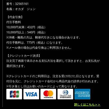
番号：32565161
名義：オカダ ジュン
【代金引換】
代引手数料
10,000円未満：432円（税込）
10,000円以上：540円（税込）
※沖縄・離島の方は、郵便代引きになる場合があります。
代引手数料は、775円（税込）になります。
※メール便の場合は代金引換はご利用頂けません。
【クレジットカード決済】
注文完了画面で表示される支払方法を選択して頂きますと、お支払先が
選択頂けます。
※クレジットカードのご利用日は、注文を受け付けた日となります。受
付日を元に、クレジットカード会社から商品代金の請求が行われます。
※引き落とし日はお使いのカードによって異なります。
詳しくはこちら＞＞