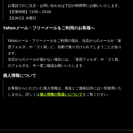
お電話でのご注文・お問い合わせは下記の時間帯にお願いいたします。
【営業時間】13:00～20:00
【定休日】水曜日
Yahooメール・フリーメールをご利用のお客様へ
Yahooメール・フリーメールをご利用の場合、当店からのメールが「迷
惑フォルダ」や「ゴミ箱」に、自動で振り分けられてしまうことがあり
ます。
当店からのメールが届かない場合には、「迷惑フォルダ」や「ゴミ箱」
のフォルダを、今一度ご確認お願いいたします。
個人情報について
お客様からいただいた個人情報は、発送とご連絡以外には一切使用いた
しません。詳しくは
個人情報の取扱いについて
をご覧ください。