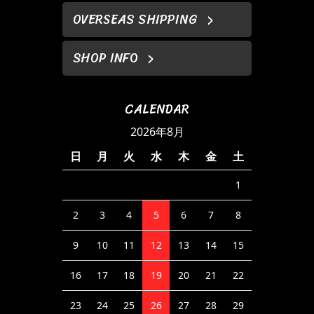
OVERSEAS SHIPPING
SHOP INFO
CALENDAR
2026年8月
日
月
火
水
木
金
土
1
2
3
4
5
6
7
8
9
10
11
12
13
14
15
16
17
18
19
20
21
22
23
24
25
26
27
28
29