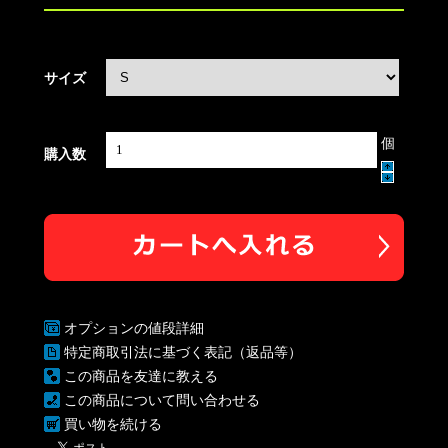
サイズ
個
購入数
オプションの値段詳細
特定商取引法に基づく表記（返品等）
この商品を友達に教える
この商品について問い合わせる
買い物を続ける