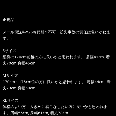
正規品
メール便送料¥250(代引き不可・紛失事故の責任は負いかねま
す。)
Sサイズ
細身の170cm前後の方に良いかと思われます。 肩幅41cm, 着
丈70cm,身幅45cm
Mサイズ
170cm～175cm位の方に良いかと思われます。 肩幅44cm, 着
丈73cm,身幅50cm
XLサイズ
体格のよい方、大きめに着こなしたい方に良いかと思われま
す。肩幅56cm, 身幅61cm, 着丈78cm