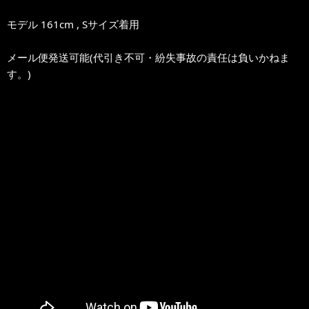
モデル 161cm , Sサイズ着用
メール便発送可能(代引き不可・紛失事故の責任は負いかねま
す。)