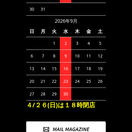
30
31
2026年9月
日
月
火
水
木
金
土
1
2
3
4
5
6
7
8
9
10
11
12
13
14
15
16
17
18
19
20
21
22
23
24
25
26
27
28
29
30
４/２６(日)は１８時閉店