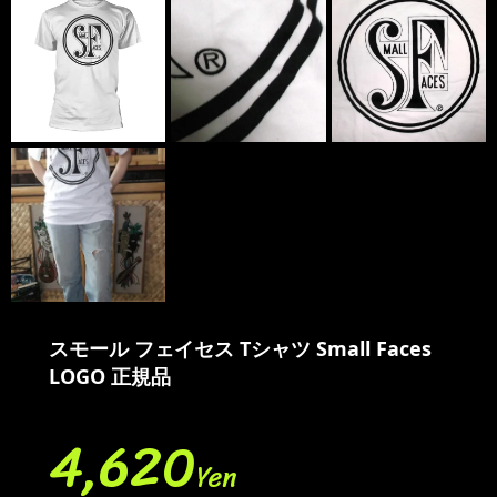
スモール フェイセス Tシャツ Small Faces
LOGO 正規品
4,620
Yen