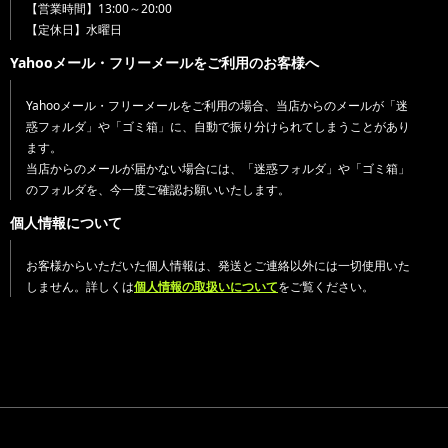
【営業時間】13:00～20:00
【定休日】水曜日
Yahooメール・フリーメールをご利用のお客様へ
Yahooメール・フリーメールをご利用の場合、当店からのメールが「迷
惑フォルダ」や「ゴミ箱」に、自動で振り分けられてしまうことがあり
ます。
当店からのメールが届かない場合には、「迷惑フォルダ」や「ゴミ箱」
のフォルダを、今一度ご確認お願いいたします。
個人情報について
お客様からいただいた個人情報は、発送とご連絡以外には一切使用いた
しません。詳しくは
個人情報の取扱いについて
をご覧ください。