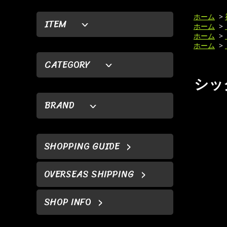
ホーム
>
ITEM
ホーム
>
ホーム
>
ホーム
>
CATEGORY
シック
BRAND
SHOPPING GUIDE
OVERSEAS SHIPPING
SHOP INFO