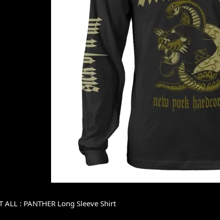
T ALL : PANTHER Long Sleeve Shirt