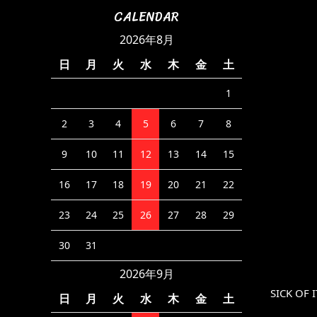
CALENDAR
2026年8月
日
月
火
水
木
金
土
1
2
3
4
5
6
7
8
9
10
11
12
13
14
15
16
17
18
19
20
21
22
23
24
25
26
27
28
29
30
31
2026年9月
SICK OF I
日
月
火
水
木
金
土