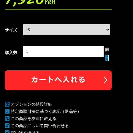
Yen
サイズ
個
購入数
オプションの値段詳細
特定商取引法に基づく表記（返品等）
この商品を友達に教える
この商品について問い合わせる
買い物を続ける