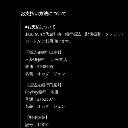
お支払い方法について
■お支払について
お支払いは代金引換・銀行振込・郵便振替・クレジット
カードがご利用頂けます。
【振込先銀行口座1】
三菱UFJ銀行 浜松支店
普通：4948955
名義：オカダ ジュン
【振込先銀行口座1】
PayPay銀行 本店
普通：2152537
名義：オカダ ジュン
【郵便振替】
記号：12310