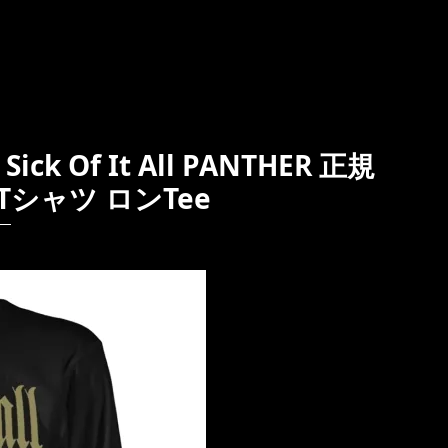
 Of It All PANTHER 正規
Tシャツ ロンTee