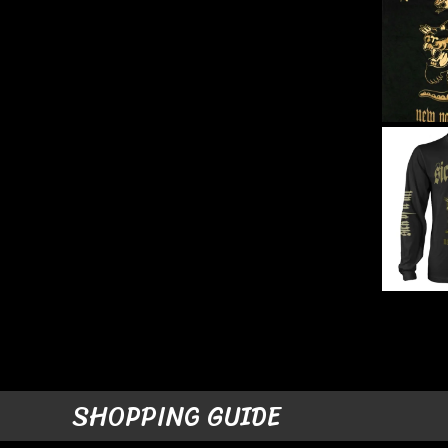
SHOPPING GUIDE