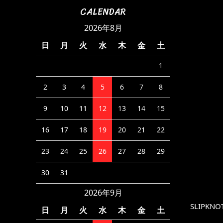
CALENDAR
2026年8月
日
月
火
水
木
金
土
1
2
3
4
5
6
7
8
9
10
11
12
13
14
15
16
17
18
19
20
21
22
23
24
25
26
27
28
29
30
31
2026年9月
SLIPKNOT
日
月
火
水
木
金
土