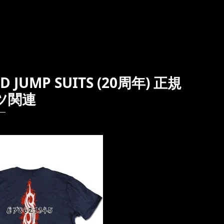
JUMP SUITS (20周年) 正規
ツ関連