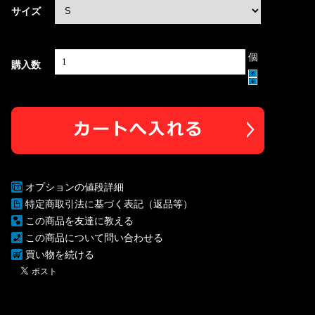
サイズ
個
購入数
オプションの値段詳細
特定商取引法に基づく表記（返品等）
この商品を友達に教える
この商品について問い合わせる
買い物を続ける