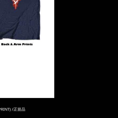
 PRINT) /正規品