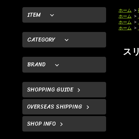
ホーム
>
ITEM
ホーム
>
ホーム
>
ホーム
>
CATEGORY
スリ
BRAND
SHOPPING GUIDE
OVERSEAS SHIPPING
SHOP INFO