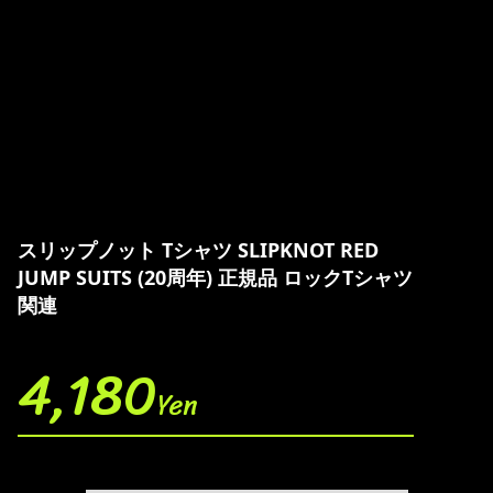
スリップノット Tシャツ SLIPKNOT RED
JUMP SUITS (20周年) 正規品 ロックTシャツ
関連
4,180
Yen