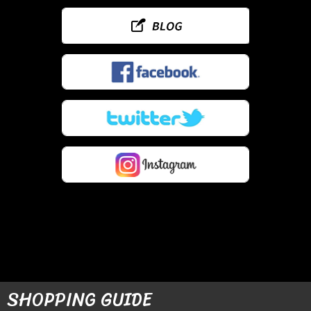
SHOPPING GUIDE