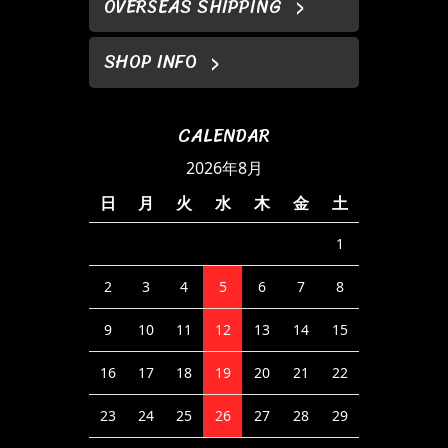
OVERSEAS SHIPPING
SHOP INFO
CALENDAR
2026年8月
日
月
火
水
木
金
土
1
2
3
4
5
6
7
8
9
10
11
12
13
14
15
16
17
18
19
20
21
22
23
24
25
26
27
28
29