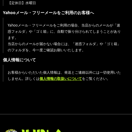
【定休日】水曜日
Yahooメール・フリーメールをご利用のお客様へ
Yahooメール・フリーメールをご利用の場合、当店からのメールが「迷
惑フォルダ」や「ゴミ箱」に、自動で振り分けられてしまうことがあり
ます。
当店からのメールが届かない場合には、「迷惑フォルダ」や「ゴミ箱」
のフォルダを、今一度ご確認お願いいたします。
個人情報について
お客様からいただいた個人情報は、発送とご連絡以外には一切使用いた
しません。詳しくは
個人情報の取扱いについて
をご覧ください。