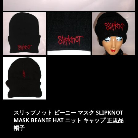
スリップノット ビーニー マスク SLIPKNOT
MASK BEANIE HAT ニット キャップ 正規品
帽子