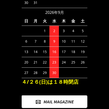
30
31
2026年9月
日
月
火
水
木
金
土
1
2
3
4
5
6
7
8
9
10
11
12
13
14
15
16
17
18
19
20
21
22
23
24
25
26
27
28
29
30
４/２６(日)は１８時閉店