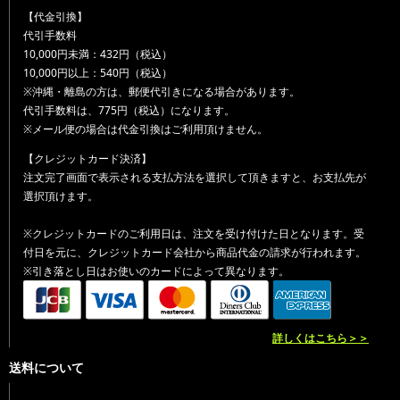
【代金引換】
代引手数料
10,000円未満：432円（税込）
10,000円以上：540円（税込）
※沖縄・離島の方は、郵便代引きになる場合があります。
代引手数料は、775円（税込）になります。
※メール便の場合は代金引換はご利用頂けません。
【クレジットカード決済】
注文完了画面で表示される支払方法を選択して頂きますと、お支払先が
選択頂けます。
※クレジットカードのご利用日は、注文を受け付けた日となります。受
付日を元に、クレジットカード会社から商品代金の請求が行われます。
※引き落とし日はお使いのカードによって異なります。
詳しくはこちら＞＞
送料について