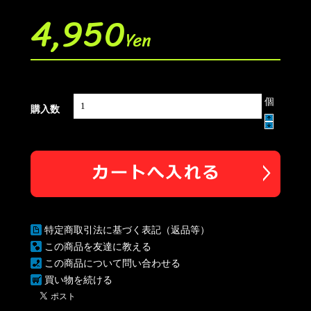
4,950
Yen
個
購入数
特定商取引法に基づく表記（返品等）
この商品を友達に教える
この商品について問い合わせる
買い物を続ける