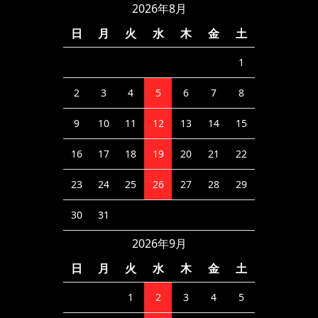
2026年8月
日
月
火
水
木
金
土
1
2
3
4
5
6
7
8
9
10
11
12
13
14
15
16
17
18
19
20
21
22
23
24
25
26
27
28
29
30
31
2026年9月
日
月
火
水
木
金
土
1
2
3
4
5