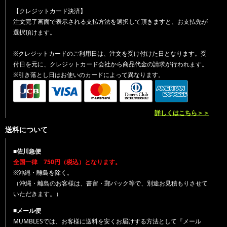
【クレジットカード決済】
注文完了画面で表示される支払方法を選択して頂きますと、お支払先が
選択頂けます。
※クレジットカードのご利用日は、注文を受け付けた日となります。受
付日を元に、クレジットカード会社から商品代金の請求が行われます。
※引き落とし日はお使いのカードによって異なります。
詳しくはこちら＞＞
送料について
■佐川急便
全国一律 750円（税込）となります。
※沖縄・離島を除く。
（沖縄・離島のお客様は、書留・郵パック等で、別途お見積もりさせて
いただきます。）
■メール便
MUMBLESでは、お客様に送料を安くお届けする方法として『メール