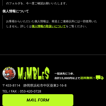
のフォルダを、今一度ご確認お願いいたします。
個人情報について
お客様からいただいた個人情報は、発送とご連絡以外には一切使用いた
しません。詳しくは
個人情報の取扱いについて
をご覧ください。
〒433-8114 静岡県浜松市中区葵東2-16-8
TEL / FAX：053-420-0728
MAIL FORM