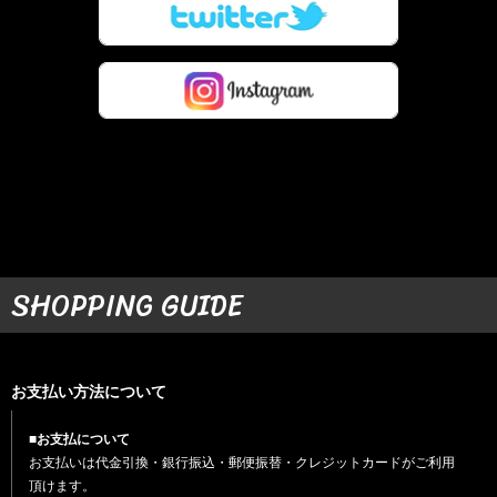
SHOPPING GUIDE
お支払い方法について
■お支払について
お支払いは代金引換・銀行振込・郵便振替・クレジットカードがご利用
頂けます。