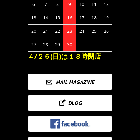
6
7
8
9
10
11
12
13
14
15
16
17
18
19
20
21
22
23
24
25
26
27
28
29
30
４/２６(日)は１８時閉店