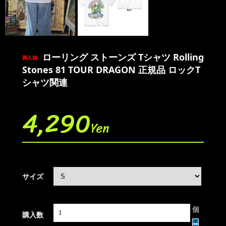
ローリング ストーンズ Tシャツ Rolling
Stones 81 TOUR DRAGON 正規品 ロックT
シャツ関連
4,290
Yen
サイズ
個
購入数