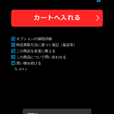
オプションの値段詳細
特定商取引法に基づく表記（返品等）
この商品を友達に教える
この商品について問い合わせる
買い物を続ける