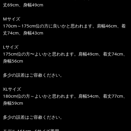
丈69cm、身幅49cm
Mサイズ
170cm～175cm位の方に良いかと思われます。肩幅46cm、着
丈74cm、身幅43cm
Lサイズ
175cm位の方〜よいかと思われます。肩幅49cm、着丈74cm、
身幅56cm
多少の誤差はご容赦ください。
XLサイズ
180cm位の方～よいかと思われます。肩幅54cm、着丈77cm、
身幅59cm
多少の誤差はご容赦ください。