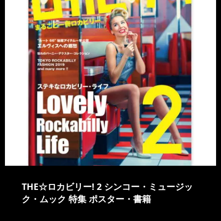
THE☆ロカビリー! 2 シンコー・ミュージッ
ク・ムック 特集 ポスター・書籍