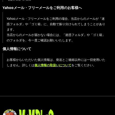
Yahooメール・フリーメールをご利用のお客様へ
Yahooメール・フリーメールをご利用の場合、当店からのメールが「迷
惑フォルダ」や「ゴミ箱」に、自動で振り分けられてしまうことがあり
ます。
当店からのメールが届かない場合には、「迷惑フォルダ」や「ゴミ箱」
のフォルダを、今一度ご確認お願いいたします。
個人情報について
お客様からいただいた個人情報は、発送とご連絡以外には一切使用いた
しません。詳しくは
個人情報の取扱いについて
をご覧ください。