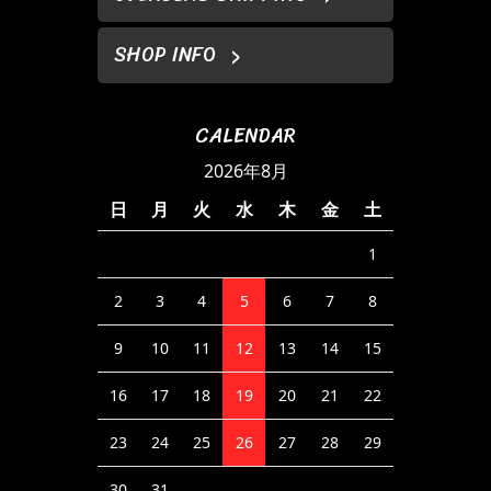
SHOP INFO
CALENDAR
2026年8月
日
月
火
水
木
金
土
1
2
3
4
5
6
7
8
9
10
11
12
13
14
15
16
17
18
19
20
21
22
23
24
25
26
27
28
29
30
31