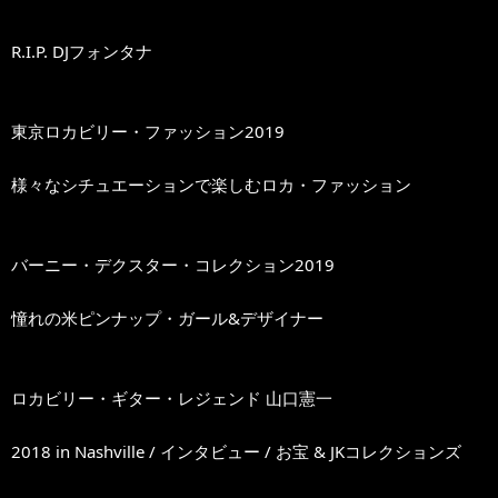
R.I.P. DJフォンタナ
東京ロカビリー・ファッション2019
様々なシチュエーションで楽しむロカ・ファッション
バーニー・デクスター・コレクション2019
憧れの米ピンナップ・ガール&デザイナー
ロカビリー・ギター・レジェンド 山口憲一
2018 in Nashville / インタビュー / お宝 & JKコレクションズ