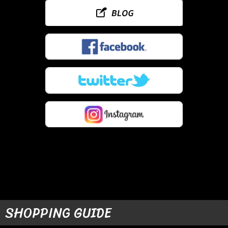
SHOPPING GUIDE