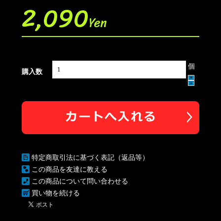
2,090
Yen
個
購入数
特定商取引法に基づく表記（返品等）
この商品を友達に教える
この商品について問い合わせる
買い物を続ける