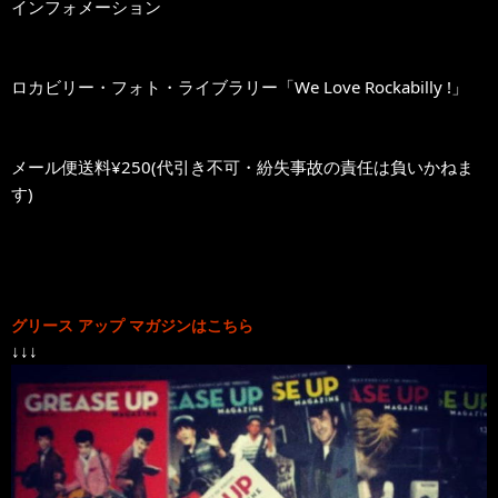
インフォメーション
ロカビリー・フォト・ライブラリー「We Love Rockabilly !」
メール便送料¥250(代引き不可・紛失事故の責任は負いかねま
す)
グリース アップ マガジンはこちら
↓↓↓