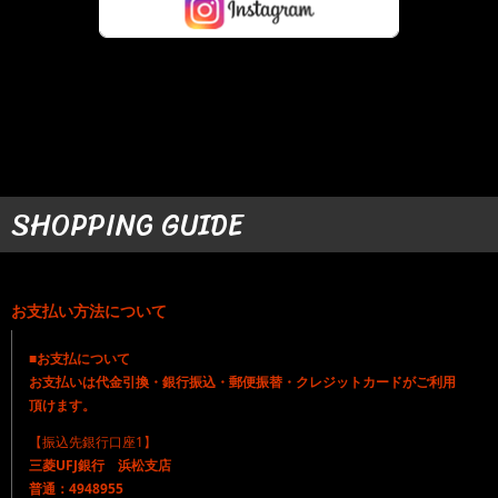
SHOPPING GUIDE
お支払い方法について
■お支払について
お支払いは代金引換・銀行振込・郵便振替・クレジットカードがご利用
頂けます。
【振込先銀行口座1】
三菱UFJ銀行 浜松支店
普通：4948955