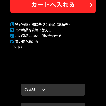
特定商取引法に基づく表記（返品等）
この商品を友達に教える
この商品について問い合わせる
買い物を続ける
ITEM