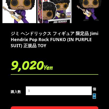
ジミ ヘンドリックス フィギュア 限定品 Jimi
Hendrix Pop Rock FUNKO (IN PURPLE
SUIT) 正規品 TOY
9,020
Yen
個
購入数