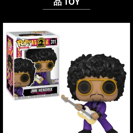
品 TOY