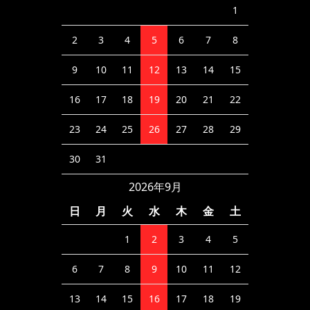
1
2
3
4
5
6
7
8
9
10
11
12
13
14
15
16
17
18
19
20
21
22
23
24
25
26
27
28
29
30
31
2026年9月
日
月
火
水
木
金
土
1
2
3
4
5
6
7
8
9
10
11
12
13
14
15
16
17
18
19