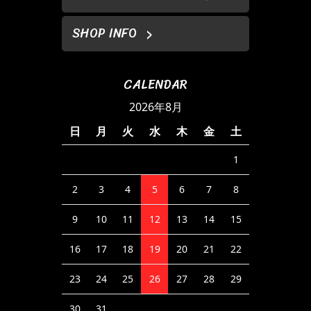
SHOP INFO
CALENDAR
2026年8月
日
月
火
水
木
金
土
1
2
3
4
5
6
7
8
9
10
11
12
13
14
15
16
17
18
19
20
21
22
23
24
25
26
27
28
29
30
31