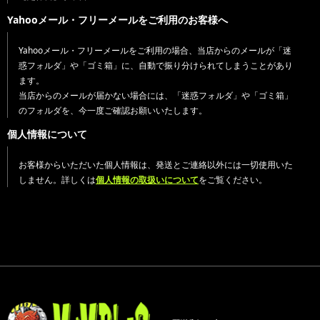
Yahooメール・フリーメールをご利用のお客様へ
Yahooメール・フリーメールをご利用の場合、当店からのメールが「迷
惑フォルダ」や「ゴミ箱」に、自動で振り分けられてしまうことがあり
ます。
当店からのメールが届かない場合には、「迷惑フォルダ」や「ゴミ箱」
のフォルダを、今一度ご確認お願いいたします。
個人情報について
お客様からいただいた個人情報は、発送とご連絡以外には一切使用いた
しません。詳しくは
個人情報の取扱いについて
をご覧ください。