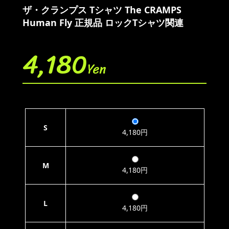
ザ・クランプス Tシャツ The CRAMPS
Human Fly 正規品 ロックTシャツ関連
4,180
Yen
S
4,180円
M
4,180円
L
4,180円