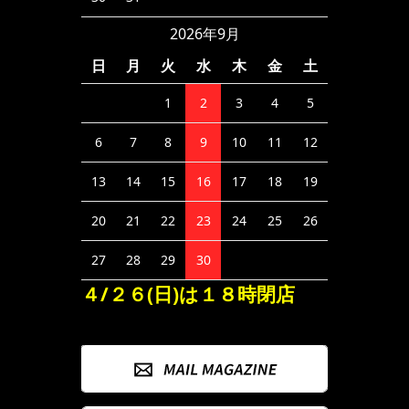
2026年9月
日
月
火
水
木
金
土
1
2
3
4
5
6
7
8
9
10
11
12
13
14
15
16
17
18
19
20
21
22
23
24
25
26
27
28
29
30
４/２６(日)は１８時閉店