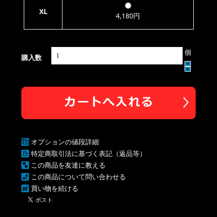
XL
4,180円
個
購入数
オプションの値段詳細
特定商取引法に基づく表記（返品等）
この商品を友達に教える
この商品について問い合わせる
買い物を続ける