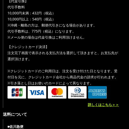
【代金引換】
代引手数料
10,000円未満：432円（税込）
10,000円以上：540円（税込）
※沖縄・離島の方は、郵便代引きになる場合があります。
代引手数料は、775円（税込）になります。
※メール便の場合は代金引換はご利用頂けません。
【クレジットカード決済】
注文完了画面で表示される支払方法を選択して頂きますと、お支払先が
選択頂けます。
※クレジットカードのご利用日は、注文を受け付けた日となります。受
付日を元に、クレジットカード会社から商品代金の請求が行われます。
※引き落とし日はお使いのカードによって異なります。
詳しくはこちら＞＞
送料について
■佐川急便