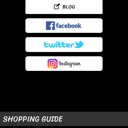
SHOPPING GUIDE