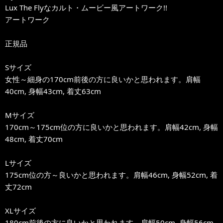
Lux The Flyなカルト・ムービー風アートワーク!!
アートワーク
正規品
Sサイズ
女性～細身の170cm前後の方に良いかと思われます。肩幅
40cm, 身幅43cm, 着丈63cm
Mサイズ
170cm～175cm位の方に良いかと思われます。肩幅42cm, 身幅
48cm, 着丈70cm
Lサイズ
175cm位の方～良いかと思われます。肩幅46cm, 身幅52cm, 着
丈72cm
XLサイズ
180cm前後の方に良いかと思われます。肩幅50cm, 身幅56cm,