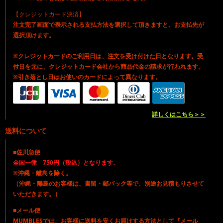
【クレジットカード決済】
注文完了画面で表示される支払方法を選択して頂きますと、お支払先が
選択頂けます。
※クレジットカードのご利用日は、注文を受け付けた日となります。受
付日を元に、クレジットカード会社から商品代金の請求が行われます。
※引き落とし日はお使いのカードによって異なります。
詳しくはこちら＞＞
送料について
■佐川急便
全国一律 750円（税込）となります。
※沖縄・離島を除く。
（沖縄・離島のお客様は、書留・郵パック等で、別途お見積もりさせて
いただきます。）
■メール便
MUMBLESでは、お客様に送料を安くお届けする方法として『メール