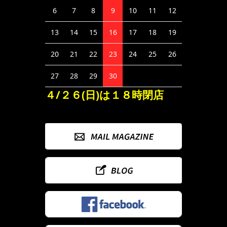
6
7
8
9
10
11
12
13
14
15
16
17
18
19
20
21
22
23
24
25
26
27
28
29
30
４/２６(日)は１８時閉店