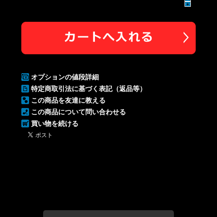
オプションの値段詳細
特定商取引法に基づく表記（返品等）
この商品を友達に教える
この商品について問い合わせる
買い物を続ける