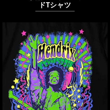
ドTシャツ