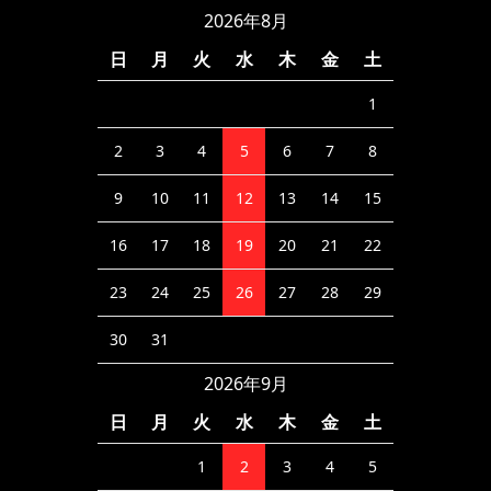
2026年8月
日
月
火
水
木
金
土
1
2
3
4
5
6
7
8
9
10
11
12
13
14
15
16
17
18
19
20
21
22
23
24
25
26
27
28
29
30
31
2026年9月
日
月
火
水
木
金
土
1
2
3
4
5