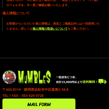
のフォルダを、今一度ご確認お願いいたします。
個人情報について
お客様からいただいた個人情報は、発送とご連絡以外には一切使用いた
しません。詳しくは
個人情報の取扱いについて
をご覧ください。
〒433-8114 静岡県浜松市中区葵東2-16-8
TEL / FAX：053-420-0728
MAIL FORM