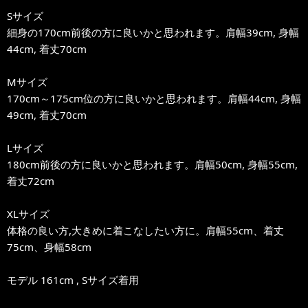
Sサイズ
細身の170cm前後の方に良いかと思われます。肩幅39cm, 身幅
44cm, 着丈70cm
Mサイズ
170cm～175cm位の方に良いかと思われます。肩幅44cm, 身幅
49cm, 着丈70cm
Lサイズ
180cm前後の方に良いかと思われます。肩幅50cm, 身幅55cm,
着丈72cm
XLサイズ
体格の良い方,大きめに着こなしたい方に。肩幅55cm、着丈
75cm、身幅58cm
モデル 161cm , Sサイズ着用