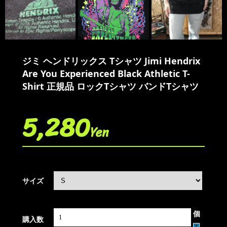
ジミ ヘンドリックス Tシャツ Jimi Hendrix
Are You Experienced Black Athletic T-
Shirt 正規品 ロックTシャツ バンドTシャツ
5,280
Yen
サイズ
個
購入数