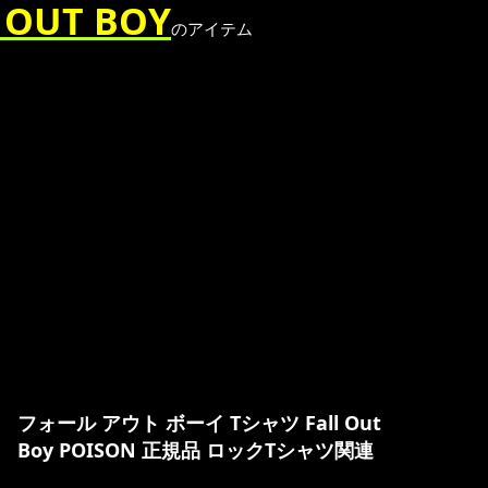
UT BOY
のアイテム
フォール アウト ボーイ Tシャツ Fall Out
Boy POISON 正規品 ロックTシャツ関連