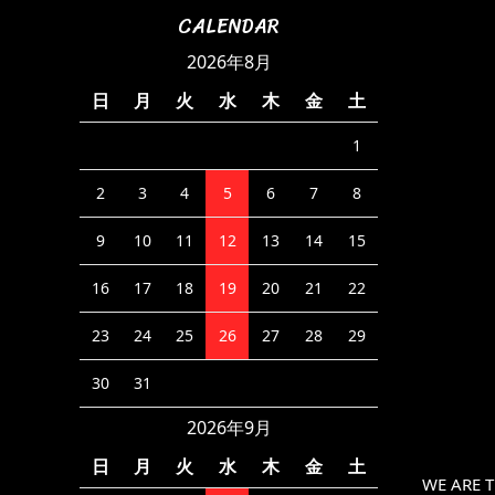
CALENDAR
2026年8月
日
月
火
水
木
金
土
1
2
3
4
5
6
7
8
9
10
11
12
13
14
15
16
17
18
19
20
21
22
23
24
25
26
27
28
29
30
31
2026年9月
日
月
火
水
木
金
土
WE ARE 