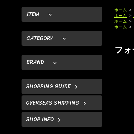
ホーム
>
ITEM
ホーム
>
ホーム
>
ホーム
>
CATEGORY
フォー
BRAND
SHOPPING GUIDE
OVERSEAS SHIPPING
SHOP INFO