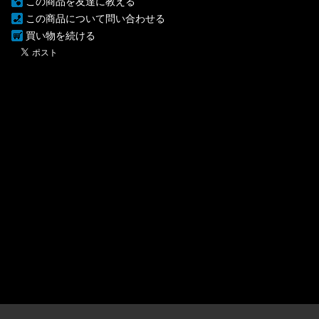
この商品を友達に教える
この商品について問い合わせる
買い物を続ける