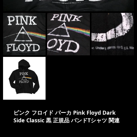
ピンク フロイド パーカ Pink Floyd Dark
Side Classic 黒 正規品 バンドTシャツ 関連