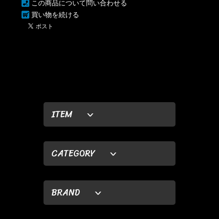
この商品について問い合わせる
買い物を続ける
ITEM
CATEGORY
BRAND