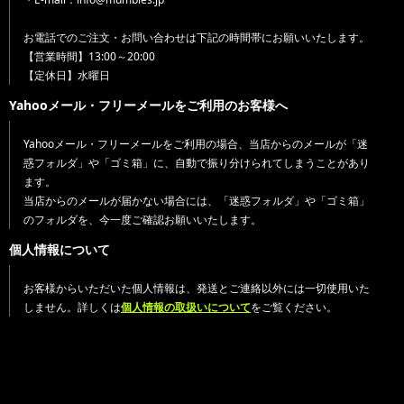
お電話でのご注文・お問い合わせは下記の時間帯にお願いいたします。
【営業時間】13:00～20:00
【定休日】水曜日
Yahooメール・フリーメールをご利用のお客様へ
Yahooメール・フリーメールをご利用の場合、当店からのメールが「迷
惑フォルダ」や「ゴミ箱」に、自動で振り分けられてしまうことがあり
ます。
当店からのメールが届かない場合には、「迷惑フォルダ」や「ゴミ箱」
のフォルダを、今一度ご確認お願いいたします。
個人情報について
お客様からいただいた個人情報は、発送とご連絡以外には一切使用いた
しません。詳しくは
個人情報の取扱いについて
をご覧ください。