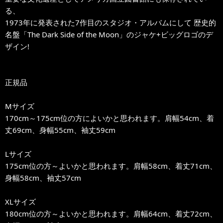
る、
1973年に発表された7作目のスタジオ・アルバムにして 歴史的
名盤「The Dark Side of the Moon」のジャケ+ビッグロゴのデ
ザイン!
正規品
Mサイズ
170cm～175cm位の方によいかと思われます。肩幅54cm、着
丈69cm、身幅55cm、袖丈59cm
Lサイズ
175cm位の方～よいかと思われます。肩幅58cm、着丈71cm、
身幅58cm、袖丈57cm
XLサイズ
180cm位の方～よいかと思われます。肩幅64cm、着丈72cm、