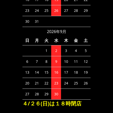
23
24
25
26
27
28
29
30
31
2026年9月
日
月
火
水
木
金
土
1
2
3
4
5
6
7
8
9
10
11
12
13
14
15
16
17
18
19
20
21
22
23
24
25
26
27
28
29
30
４/２６(日)は１８時閉店