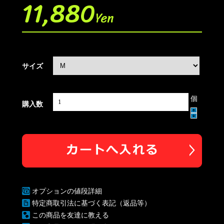
11,880
Yen
サイズ
個
購入数
オプションの値段詳細
特定商取引法に基づく表記（返品等）
この商品を友達に教える