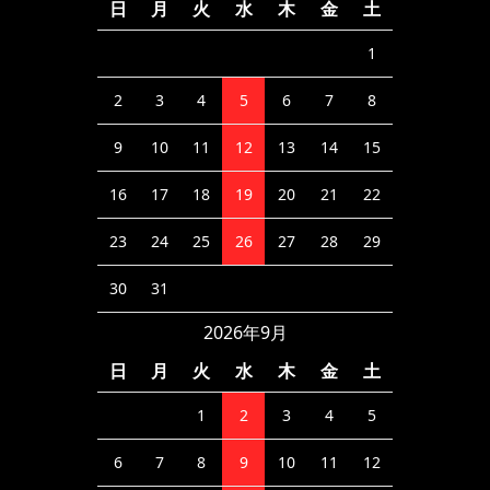
日
月
火
水
木
金
土
1
2
3
4
5
6
7
8
9
10
11
12
13
14
15
16
17
18
19
20
21
22
23
24
25
26
27
28
29
30
31
2026年9月
日
月
火
水
木
金
土
1
2
3
4
5
6
7
8
9
10
11
12