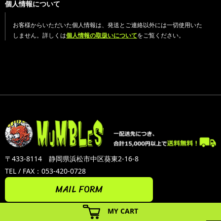
個人情報について
お客様からいただいた個人情報は、発送とご連絡以外には一切使用いた
しません。詳しくは
個人情報の取扱いについて
をご覧ください。
〒433-8114 静岡県浜松市中区葵東2-16-8
TEL / FAX：053-420-0728
MAIL FORM
MY CART