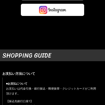
SHOPPING GUIDE
お支払い方法について
■お支払について
お支払いは代金引換・銀行振込・郵便振替・クレジットカードがご利用
頂けます。
【振込先銀行口座1】