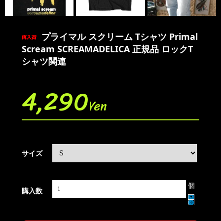
プライマル スクリーム Tシャツ Primal
Scream SCREAMADELICA 正規品 ロックT
シャツ関連
4,290
Yen
サイズ
個
購入数