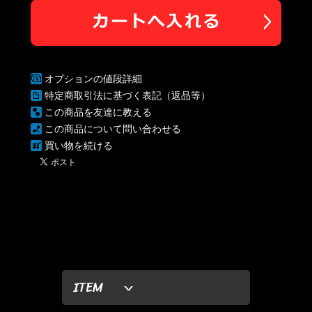
オプションの値段詳細
特定商取引法に基づく表記（返品等）
この商品を友達に教える
この商品について問い合わせる
買い物を続ける
ITEM