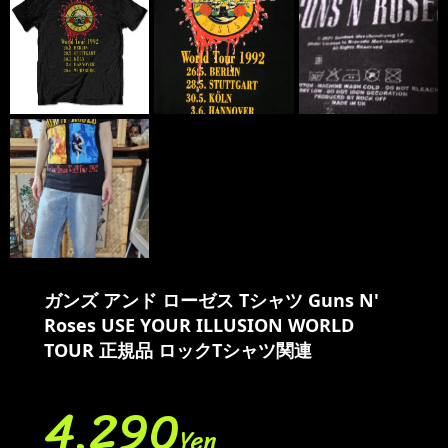
ガンズ アンド ローゼス Tシャツ Guns N'
Roses USE YOUR ILLUSION WORLD
TOUR 正規品 ロックTシャツ関連
4,290
Yen