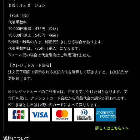
名義：オカダ ジュン
【代金引換】
代引手数料
10,000円未満：432円（税込）
10,000円以上：540円（税込）
※沖縄・離島の方は、郵便代引きになる場合があります。
代引手数料は、775円（税込）になります。
※メール便の場合は代金引換はご利用頂けません。
【クレジットカード決済】
注文完了画面で表示される支払方法を選択して頂きますと、お支払先が
選択頂けます。
※クレジットカードのご利用日は、注文を受け付けた日となります。受
付日を元に、クレジットカード会社から商品代金の請求が行われます。
※引き落とし日はお使いのカードによって異なります。
詳しくはこちら＞＞
送料について