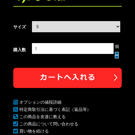
サイズ
個
購入数
オプションの値段詳細
特定商取引法に基づく表記（返品等）
この商品を友達に教える
この商品について問い合わせる
買い物を続ける