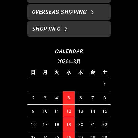
OVERSEAS SHIPPING
SHOP INFO
CALENDAR
2026年8月
日
月
火
水
木
金
土
1
2
3
4
5
6
7
8
9
10
11
12
13
14
15
16
17
18
19
20
21
22
23
24
25
26
27
28
29