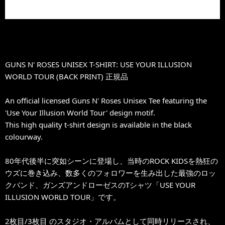
GUNS N' ROSES UNISEX T-SHIRT: USE YOUR ILLUSION
WORLD TOUR (BACK PRINT) 正規品
An official licensed Guns N' Roses Unisex Tee featuring the
'Use Your Illusion World Tour' design motif.
This high quality t-shirt design is available in the black
colourway.
80年代後半に突如シーンに登場し、当時のROCK KIDSを熱狂の
ウズに巻き込み、数多くのフォロワーを生み出した最強のロッ
クバンド、ガンズアンドローゼスのTシャツ「USE YOUR
ILLUSION WORLD TOUR」です。
2枚目/3枚目 のスタジオ・アルバムとして同時リリースされ、