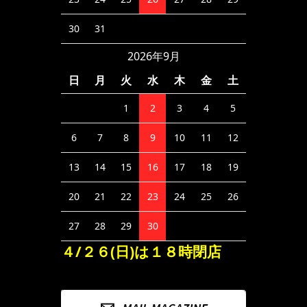
30
31
2026年9月
日
月
火
水
木
金
土
1
2
3
4
5
6
7
8
9
10
11
12
13
14
15
16
17
18
19
20
21
22
23
24
25
26
27
28
29
30
４/２６(日)は１８時閉店