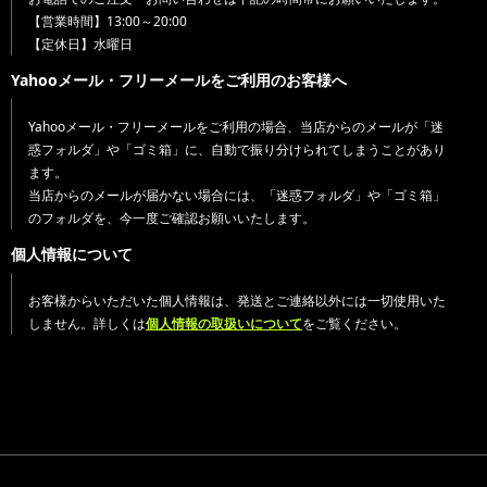
【営業時間】13:00～20:00
【定休日】水曜日
Yahooメール・フリーメールをご利用のお客様へ
Yahooメール・フリーメールをご利用の場合、当店からのメールが「迷
惑フォルダ」や「ゴミ箱」に、自動で振り分けられてしまうことがあり
ます。
当店からのメールが届かない場合には、「迷惑フォルダ」や「ゴミ箱」
のフォルダを、今一度ご確認お願いいたします。
個人情報について
お客様からいただいた個人情報は、発送とご連絡以外には一切使用いた
しません。詳しくは
個人情報の取扱いについて
をご覧ください。