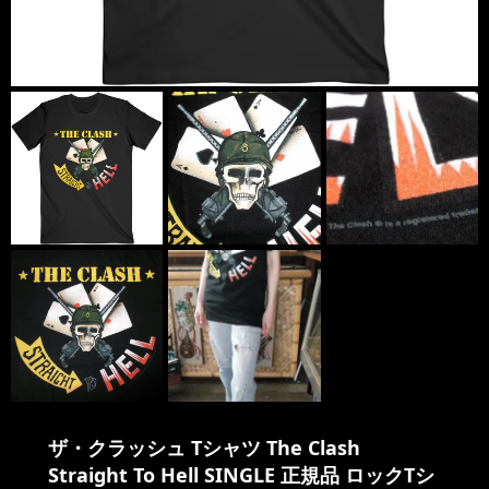
ザ・クラッシュ Tシャツ The Clash
Straight To Hell SINGLE 正規品 ロックTシ