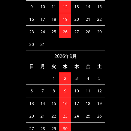
9
10
11
12
13
14
15
16
17
18
19
20
21
22
23
24
25
26
27
28
29
30
31
2026年9月
日
月
火
水
木
金
土
1
2
3
4
5
6
7
8
9
10
11
12
13
14
15
16
17
18
19
20
21
22
23
24
25
26
27
28
29
30