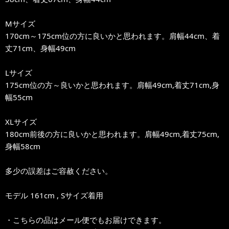
Mサイズ
170cm～175cm位の方に良いかと思われます。肩幅44cm、着
丈71cm、身幅49cm
Lサイズ
175cm位の方～良いかと思われます。肩幅49cm,着丈71cm,身
幅55cm
XLサイズ
180cm前後の方に良いかと思われます。肩幅49cm,着丈75cm,
身幅58cm
多少の誤差はご容赦ください。
モデル 161cm , Sサイズ着用
・こちらの品はメール便でもお届けできます。