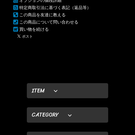
オプションの値段詳細
特定商取引法に基づく表記（返品等）
この商品を友達に教える
この商品について問い合わせる
買い物を続ける
ITEM
CATEGORY