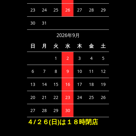
23
24
25
26
27
28
29
30
31
2026年9月
日
月
火
水
木
金
土
1
2
3
4
5
6
7
8
9
10
11
12
13
14
15
16
17
18
19
20
21
22
23
24
25
26
27
28
29
30
４/２６(日)は１８時閉店