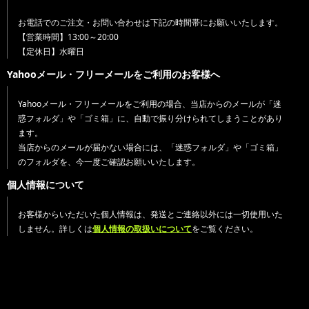
お電話でのご注文・お問い合わせは下記の時間帯にお願いいたします。
【営業時間】13:00～20:00
【定休日】水曜日
Yahooメール・フリーメールをご利用のお客様へ
Yahooメール・フリーメールをご利用の場合、当店からのメールが「迷
惑フォルダ」や「ゴミ箱」に、自動で振り分けられてしまうことがあり
ます。
当店からのメールが届かない場合には、「迷惑フォルダ」や「ゴミ箱」
のフォルダを、今一度ご確認お願いいたします。
個人情報について
お客様からいただいた個人情報は、発送とご連絡以外には一切使用いた
しません。詳しくは
個人情報の取扱いについて
をご覧ください。