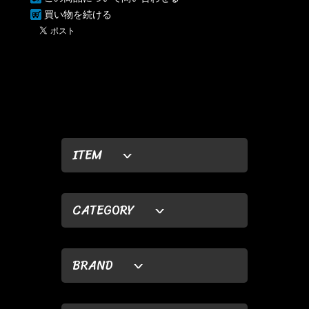
買い物を続ける
ITEM
CATEGORY
BRAND