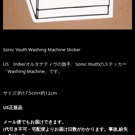
Sonic Youth Washing Machine Sticker
US Indie/オルタナティヴの旗手、Sonic Youthのステッカー
「Washing Machine」です。
サイズ:約17.5cm×約12cm
US正規品
メール便でもお届けできます。
(代引き不可・宅配便よりお届け日数がかかります。事故,紛失