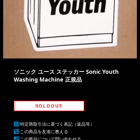
ソニック ユース ステッカー Sonic Youth
Washing Machine 正規品
SOLDOUT
特定商取引法に基づく表記（返品等）
この商品を友達に教える
この商品について問い合わせる