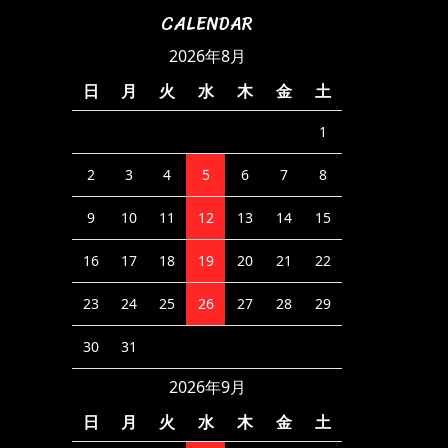
CALENDAR
2026年8月
日
月
火
水
木
金
土
1
2
3
4
5
6
7
8
9
10
11
12
13
14
15
16
17
18
19
20
21
22
23
24
25
26
27
28
29
30
31
2026年9月
日
月
火
水
木
金
土