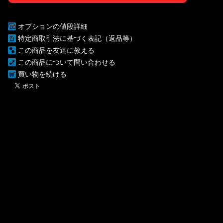
オプションの値段詳細
特定商取引法に基づく表記（返品等）
この商品を友達に教える
この商品について問い合わせる
買い物を続ける