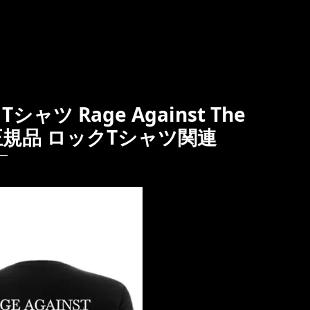
 Rage Against The
eles 正規品 ロックTシャツ関連