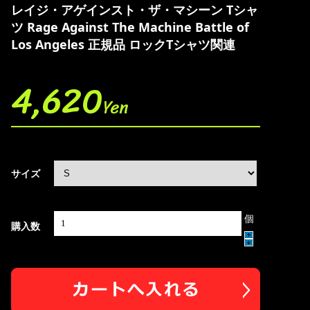
レイジ・アゲインスト・ザ・マシーン Tシャ
ツ Rage Against The Machine Battle of
Los Angeles 正規品 ロックTシャツ関連
4,620
Yen
サイズ
個
購入数