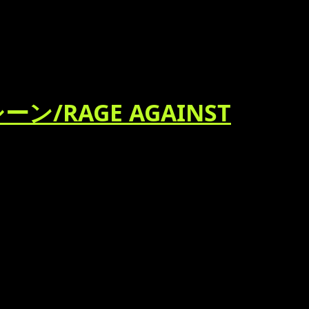
RAGE AGAINST