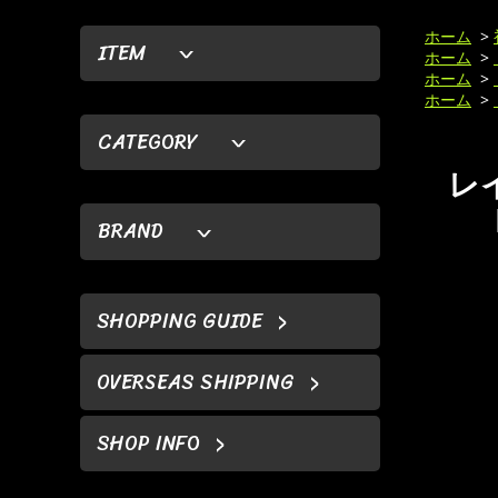
ホーム
>
ITEM
ホーム
>
ホーム
>
ホーム
>
CATEGORY
レイ
BRAND
SHOPPING GUIDE
OVERSEAS SHIPPING
SHOP INFO