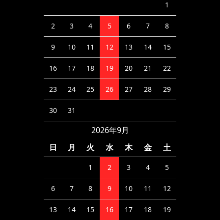
1
2
3
4
5
6
7
8
9
10
11
12
13
14
15
16
17
18
19
20
21
22
23
24
25
26
27
28
29
30
31
2026年9月
日
月
火
水
木
金
土
1
2
3
4
5
6
7
8
9
10
11
12
13
14
15
16
17
18
19