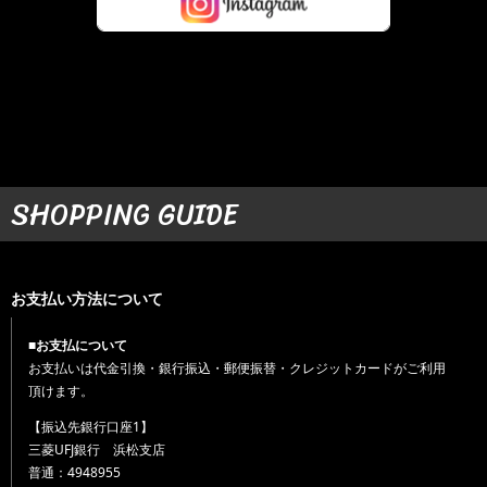
SHOPPING GUIDE
お支払い方法について
■お支払について
お支払いは代金引換・銀行振込・郵便振替・クレジットカードがご利用
頂けます。
【振込先銀行口座1】
三菱UFJ銀行 浜松支店
普通：4948955