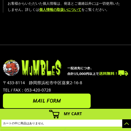
お客様からいただいた個人情報は、発送とご連絡以外には一切使用いた
しません。詳しくは
個人情報の取扱いについて
をご覧ください。
〒433-8114 静岡県浜松市中区葵東2-16-8
TEL / FAX：053-420-0728
MAIL FORM
MY CART
カートの中に商品はありません