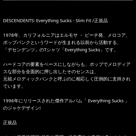
DESCENDENTS: Everything Sucks - Slim Fit /正規品
1978年、カリフォルニアはエルモサ ・ ビーチ発、メロコア、
ポップパンクというワードが生まれる以前から活動する、
「デセンデンツ」のTシャツ「Everything Sucks」です。
ハードコアの要素をベースにしながらも、ポップでメロディア
スな部分を全面的に押し出したそのセンスは、
元祖メロディックパンクと呼ぶのに相応しく圧倒的に支持され
ています。
1996年にリリースされた傑作アルバム「 Everything Sucks 」
のジャケデザイン!
正規品