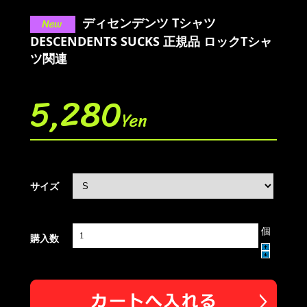
ディセンデンツ Tシャツ
DESCENDENTS SUCKS 正規品 ロックTシャ
ツ関連
5,280
Yen
サイズ
個
購入数