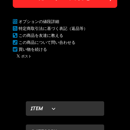
オプションの値段詳細
特定商取引法に基づく表記（返品等）
この商品を友達に教える
この商品について問い合わせる
買い物を続ける
ITEM