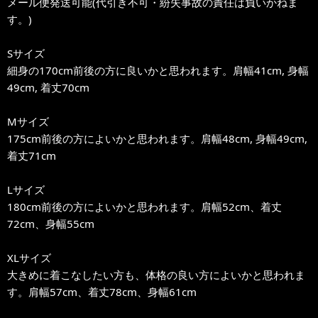
メール便発送可能(代引き不可・紛失事故の責任は負いかねま
す。)
Sサイズ
細身の170cm前後の方に良いかと思われます。肩幅41cm, 身幅
49cm, 着丈70cm
Mサイズ
175cm前後の方によいかと思われます。肩幅48cm, 身幅49cm,
着丈71cm
Lサイズ
180cm前後の方によいかと思われます。肩幅52cm、着丈
72cm、身幅55cm
XLサイズ
大きめに着こなしたい方も、体格の良い方によいかと思われま
す。肩幅57cm、着丈78cm、身幅61cm