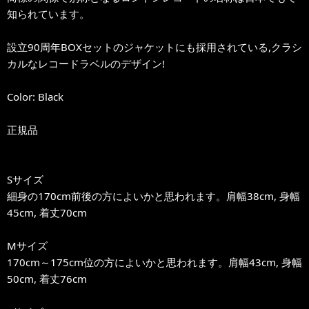
知られています。
設立90周年BOXセットのジャケットにも採用されている,クラシ
カルなレコードラベルのデザイン!
Color: Black
正規品
Sサイズ
細身の170cm前後の方によいかと思われます。肩幅38cm, 身幅
45cm, 着丈70cm
Mサイズ
170cm～175cm位の方によいかと思われます。肩幅43cm, 身幅
50cm, 着丈76cm