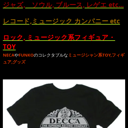
ジャズ, ソウル, ブルース, レゲエ etc...
レコード,ミュージック カンパニー etc
ロック, ミュージック系フィギュア・
TOY
NECA
や
FUNKO
のコレクタブルな
ミュージシャン系TOY,フィギ
ュア,グッズ