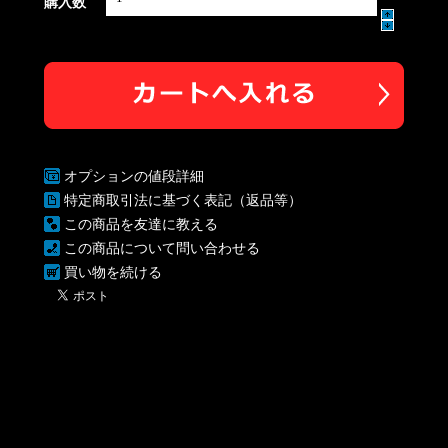
購入数
オプションの値段詳細
特定商取引法に基づく表記（返品等）
この商品を友達に教える
この商品について問い合わせる
買い物を続ける