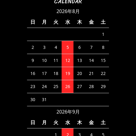
CALENDAR
2026年8月
日
月
火
水
木
金
土
1
2
3
4
5
6
7
8
9
10
11
12
13
14
15
16
17
18
19
20
21
22
23
24
25
26
27
28
29
30
31
2026年9月
日
月
火
水
木
金
土
1
2
3
4
5