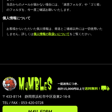
当店からのメールが届かない場合には、「迷惑フォルダ」や「ゴミ箱」
のフォルダを、今一度ご確認お願いいたします。
個人情報について
お客様からいただいた個人情報は、発送とご連絡以外には一切使用いた
しません。詳しくは
個人情報の取扱いについて
をご覧ください。
〒433-8114 静岡県浜松市中区葵東2-16-8
TEL / FAX：053-420-0728
MAIL FORM