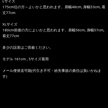
Lサイズ
175cm位の方～よいかと思われます。肩幅48cm, 身幅53cm, 着
丈77cm
XLサイズ
180cm前後の方によいかと思われます。肩幅56cm, 身幅57cm,
着丈77cm
多少の誤差はご容赦ください。
モデル 161cm , Sサイズ着用
メール便発送可能(代引き不可・紛失事故の責任は負いかねま
す)